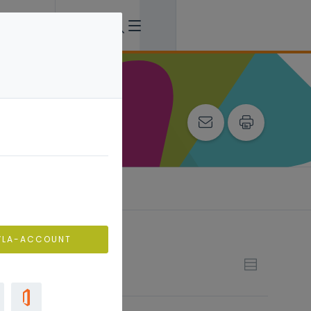
VLA-ACCOUNT