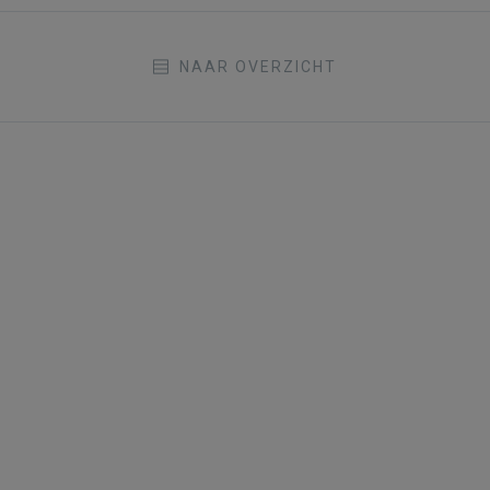
NAAR OVERZICHT