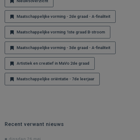
Nieuwsoverzicht
Maatschappelijke vorming - 2de graad - A-finaliteit
Maatschappelijke vorming 1ste graad B-stroom
Maatschappelijke vorming - 3de graad - A-finaliteit
Artistiek en creatief ​in MaVo 2de graad
Maatschappelijke oriëntatie - 7de leerjaar
Recent verwant nieuws
dinsdag 26 mei