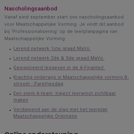
Nascholingsaanbod
Vanaf eind september start ons nascholingsaanbod
voor Maatschappelijke Vorming. Je vindt dit aanbod
bij 'Professionalisering' op de leerplanpagina van
Maatschappelijke Vorming.
Lerend netwerk 1ste graad MaVo
Lerend netwerk 2de & 3de graad MaVo
Geïnspireerd lesgeven in de A-Finaliteit
Krachtig onderwijs in Maatschappelijke vorming B-
stroom - Pareltjesdag
Een sterk A-team: traject leerwinst zichtbaar
maken
Verdiepend aan de slag met het leerplan
Maatschappelijke Oriëntatie