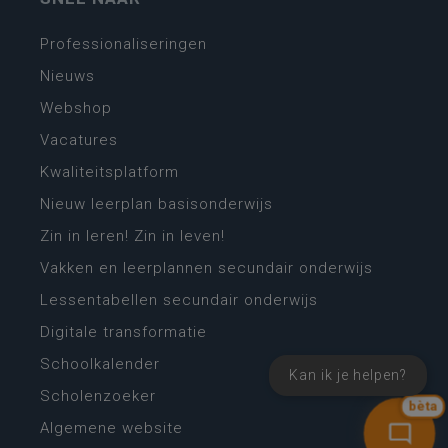
Professionaliseringen
Nieuws
Webshop
Vacatures
Kwaliteitsplatform
Nieuw leerplan basisonderwijs
Zin in leren! Zin in leven!
Vakken en leerplannen secundair onderwijs
Lessentabellen secundair onderwijs
Digitale transformatie
Schoolkalender
Kan ik je helpen?
Scholenzoeker
bèta
Algemene website