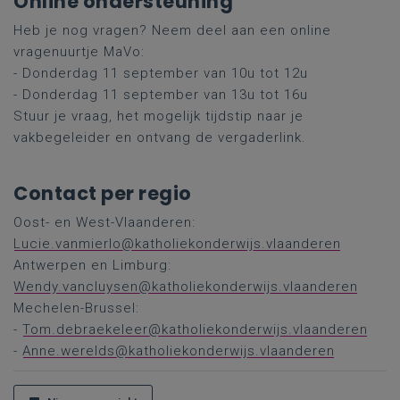
Online ondersteuning
Heb je nog vragen? Neem deel aan een online
vragenuurtje MaVo:
- Donderdag 11 september van 10u tot 12u
- Donderdag 11 september van 13u tot 16u
Stuur je vraag, het mogelijk tijdstip naar je
vakbegeleider en ontvang de vergaderlink.
Contact per regio
Oost- en West-Vlaanderen:
Lucie.vanmierlo@katholiekonderwijs.vlaanderen
Antwerpen en Limburg:
Wendy.vancluysen@katholiekonderwijs.vlaanderen
Mechelen-Brussel:
-
Tom.debraekeleer@katholiekonderwijs.vlaanderen
-
Anne.werelds@katholiekonderwijs.vlaanderen