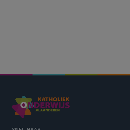
SNEL NAAR