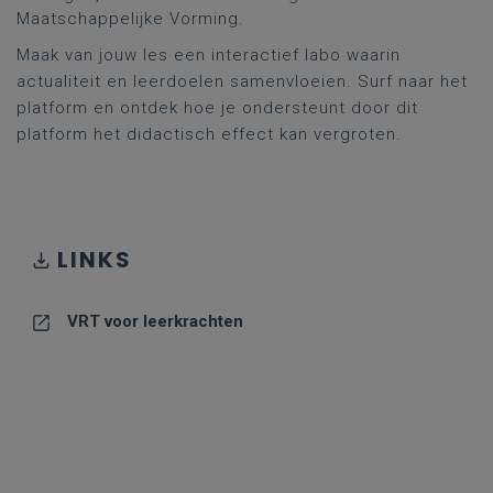
Maatschappelijke Vorming.
Maak van jouw les een interactief labo waarin
actualiteit en leerdoelen samenvloeien. Surf naar het
platform en ontdek hoe je ondersteunt door dit
platform het didactisch effect kan vergroten.
LINKS
VRT voor leerkrachten