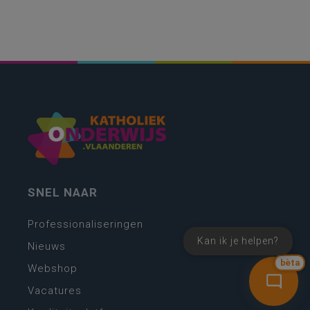
SNEL NAAR
Professionaliseringen
Kan ik je helpen?
Nieuws
bèta
Webshop
Vacatures