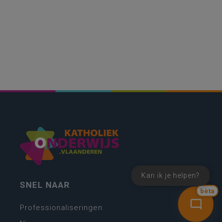
Kan ik je helpen?
SNEL NAAR
bèta
Professionaliseringen