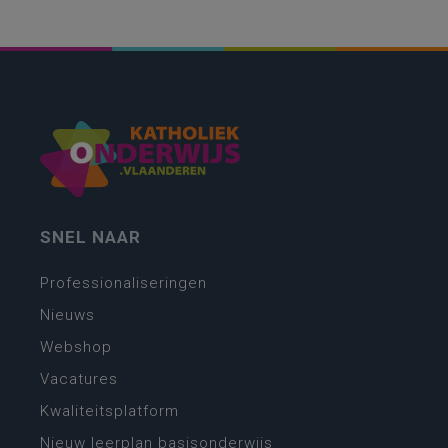
SNEL NAAR
Professionaliseringen
Nieuws
Webshop
Vacatures
Kwaliteitsplatform
Nieuw leerplan basisonderwijs