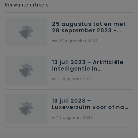
Verwante artikels
25 augustus tot en met
28 september 2023 -
Schriftelijke vragen
wo 27 september 2023
13 juli 2023 – Artificiële
intelligentie in
onderwijs
vr 18 augustus 2023
13 juli 2023 –
Luxeverzuim voor of na
schoolvakantie
vr 18 augustus 2023