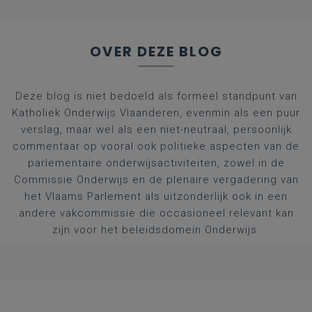
OVER DEZE BLOG
Deze blog is niet bedoeld als formeel standpunt van
Katholiek Onderwijs Vlaanderen, evenmin als een puur
verslag, maar wel als een niet-neutraal, persoonlijk
commentaar op vooral ook politieke aspecten van de
parlementaire onderwijsactiviteiten, zowel in de
Commissie Onderwijs en de plenaire vergadering van
het Vlaams Parlement als uitzonderlijk ook in een
andere vakcommissie die occasioneel relevant kan
zijn voor het beleidsdomein Onderwijs.