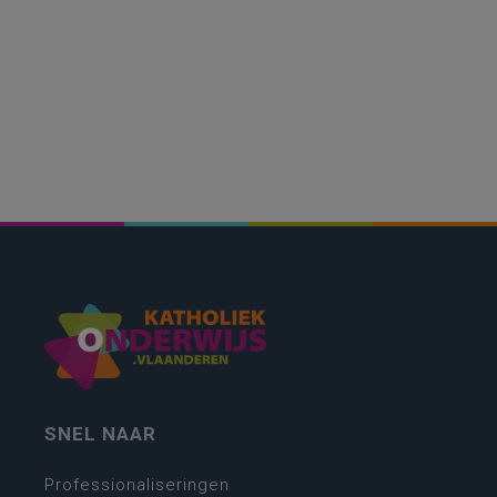
SNEL NAAR
Professionaliseringen