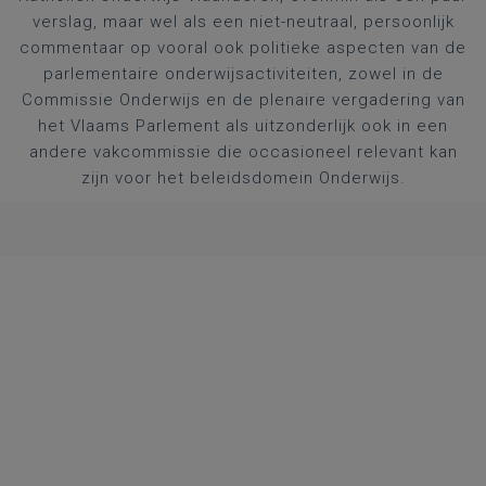
verslag, maar wel als een niet-neutraal, persoonlijk
commentaar op vooral ook politieke aspecten van de
parlementaire onderwijsactiviteiten, zowel in de
Commissie Onderwijs en de plenaire vergadering van
het Vlaams Parlement als uitzonderlijk ook in een
andere vakcommissie die occasioneel relevant kan
zijn voor het beleidsdomein Onderwijs.