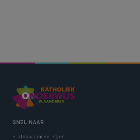
SNEL NAAR
Professionaliseringen