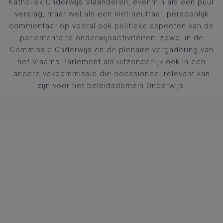
Katholiek Onderwijs Vlaanderen, evenmin als een puur
verslag, maar wel als een niet-neutraal, persoonlijk
commentaar op vooral ook politieke aspecten van de
parlementaire onderwijsactiviteiten, zowel in de
Commissie Onderwijs en de plenaire vergadering van
het Vlaams Parlement als uitzonderlijk ook in een
andere vakcommissie die occasioneel relevant kan
zijn voor het beleidsdomein Onderwijs.