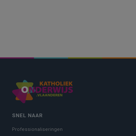
SNEL NAAR
Professionaliseringen