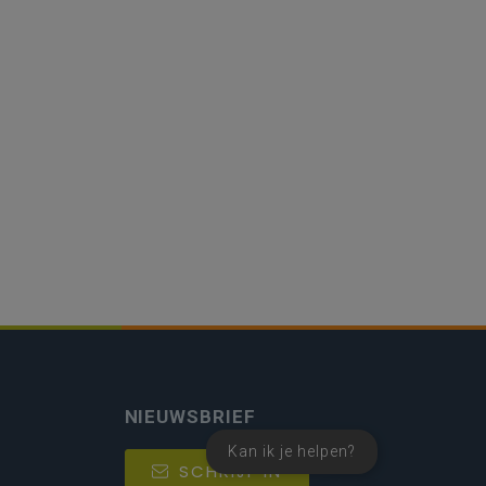
NIEUWSBRIEF
Kan ik je helpen?
SCHRIJF IN