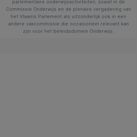
parlementaire onderwijsactiviteiten, zowel in de
Commissie Onderwijs en de plenaire vergadering van
het Vlaams Parlement als uitzonderlijk ook in een
andere vakcommissie die occasioneel relevant kan
zijn voor het beleidsdomein Onderwijs.