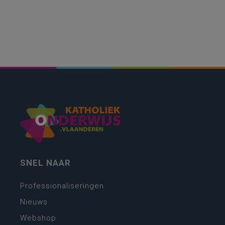
SNEL NAAR
Professionaliseringen
Nieuws
Webshop