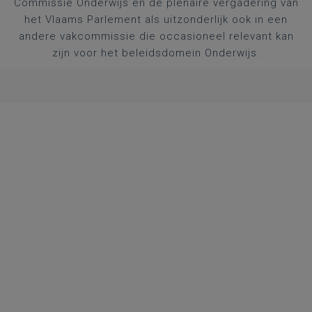
Commissie Onderwijs en de plenaire vergadering van
het Vlaams Parlement als uitzonderlijk ook in een
andere vakcommissie die occasioneel relevant kan
zijn voor het beleidsdomein Onderwijs.