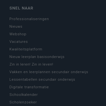
SNEL NAAR
Professionaliseringen
Nieuws
Webshop
Vacatures
Kwaliteitsplatform
Nieuw leerplan basisonderwijs
Zin in leren! Zin in leven!
Vakken en leerplannen secundair onderwijs
Lessentabellen secundair onderwijs
Digitale transformatie
Schoolkalender
Scholenzoeker