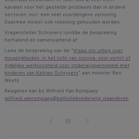
kanalen voor het gestelde probleem dan in andere
sectoren, incl. een veel voordeligere verloning.
Daarmee moest ook rekening gehouden worden.
Vragensteller Schryvers rondde de bespreking
herhalend en samenvattend af.
Lees de bespreking van de “
Vraag om uitleg over
mogelijkheden, in het licht van corona, voor verlof of
tijdelijke werkloosheid voor onderwijspersoneel met
kinderen van Katrien Schryvers
” aan minister Ben
Weyts.
Reageren kan bij Wilfried Van Rompaey:
wilfried.vanrompaey@katholiekonderwijs.vlaanderen