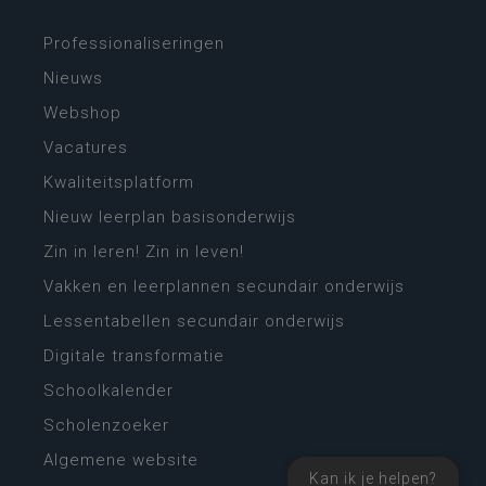
Professionaliseringen
Nieuws
Webshop
Vacatures
Kwaliteitsplatform
Nieuw leerplan basisonderwijs
Zin in leren! Zin in leven!
Vakken en leerplannen secundair onderwijs
Lessentabellen secundair onderwijs
Digitale transformatie
Schoolkalender
Scholenzoeker
Algemene website
Kan ik je helpen?