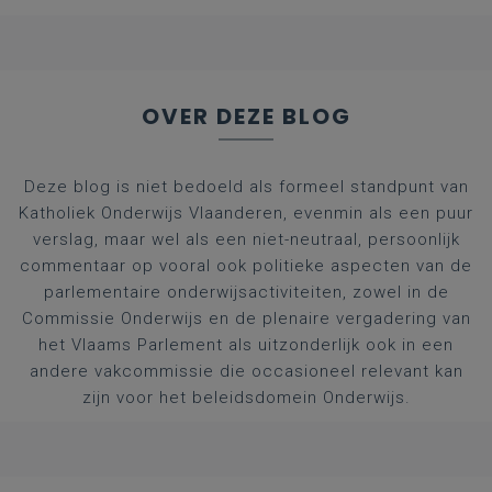
OVER DEZE BLOG
Deze blog is niet bedoeld als formeel standpunt van
Katholiek Onderwijs Vlaanderen, evenmin als een puur
verslag, maar wel als een niet-neutraal, persoonlijk
commentaar op vooral ook politieke aspecten van de
parlementaire onderwijsactiviteiten, zowel in de
Commissie Onderwijs en de plenaire vergadering van
het Vlaams Parlement als uitzonderlijk ook in een
andere vakcommissie die occasioneel relevant kan
zijn voor het beleidsdomein Onderwijs.