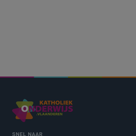
SNEL NAAR