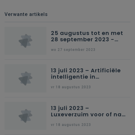
Verwante artikels
25 augustus tot en met
28 september 2023 -
Schriftelijke vragen
wo 27 september 2023
13 juli 2023 – Artificiële
intelligentie in
onderwijs
vr 18 augustus 2023
13 juli 2023 –
Luxeverzuim voor of na
schoolvakantie
vr 18 augustus 2023