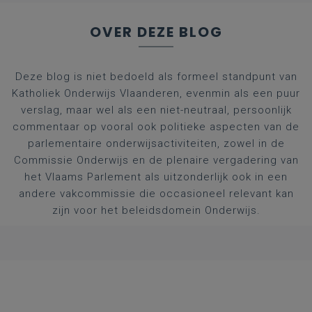
OVER DEZE BLOG
Deze blog is niet bedoeld als formeel standpunt van
Katholiek Onderwijs Vlaanderen, evenmin als een puur
verslag, maar wel als een niet-neutraal, persoonlijk
commentaar op vooral ook politieke aspecten van de
parlementaire onderwijsactiviteiten, zowel in de
Commissie Onderwijs en de plenaire vergadering van
het Vlaams Parlement als uitzonderlijk ook in een
andere vakcommissie die occasioneel relevant kan
zijn voor het beleidsdomein Onderwijs.