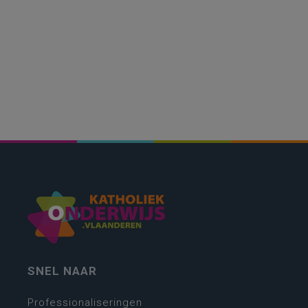
SNEL NAAR
Professionaliseringen