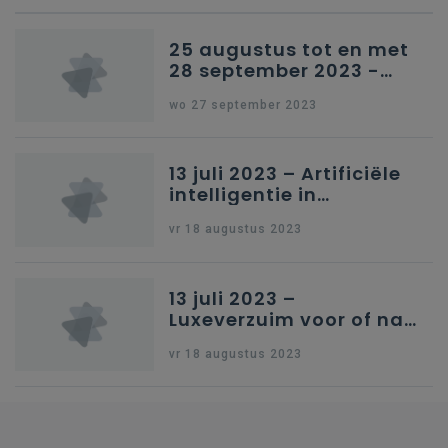
25 augustus tot en met
28 september 2023 -
Schriftelijke vragen
wo 27 september 2023
13 juli 2023 – Artificiële
intelligentie in
onderwijs
vr 18 augustus 2023
13 juli 2023 –
Luxeverzuim voor of na
schoolvakantie
vr 18 augustus 2023