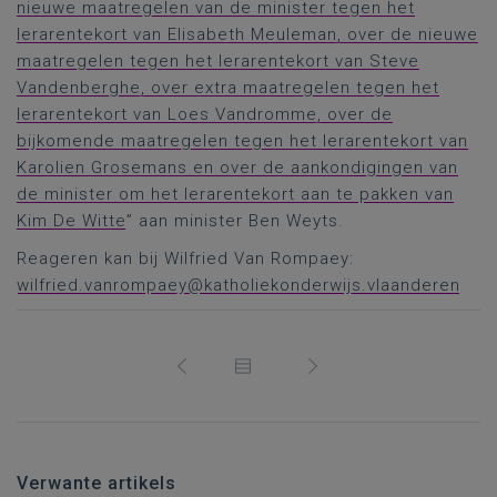
nieuwe maatregelen van de minister tegen het
lerarentekort van Elisabeth Meuleman, over de nieuwe
maatregelen tegen het lerarentekort van Steve
Vandenberghe, over extra maatregelen tegen het
lerarentekort van Loes Vandromme, over de
bijkomende maatregelen tegen het lerarentekort van
Karolien Grosemans en over de aankondigingen van
de minister om het lerarentekort aan te pakken van
Kim De Witte
” aan minister Ben Weyts.
Reageren kan bij Wilfried Van Rompaey:
wilfried.vanrompaey@katholiekonderwijs.vlaanderen
Verwante artikels