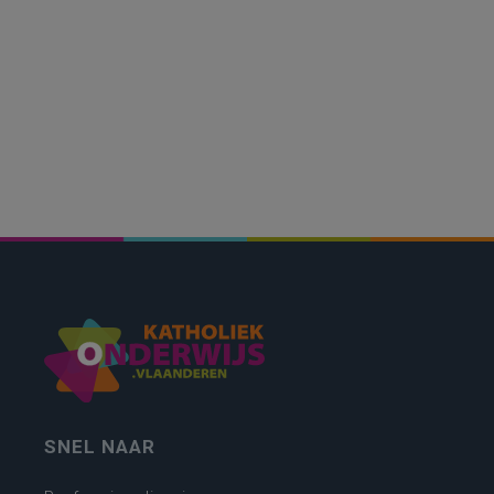
SNEL NAAR