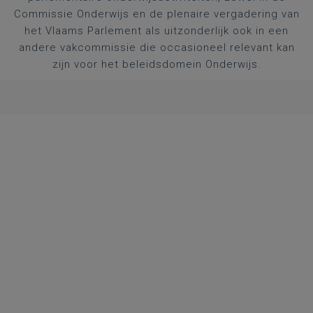
Commissie Onderwijs en de plenaire vergadering van
het Vlaams Parlement als uitzonderlijk ook in een
andere vakcommissie die occasioneel relevant kan
zijn voor het beleidsdomein Onderwijs.