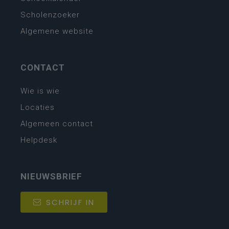
Scholenzoeker
Algemene website
CONTACT
Wie is wie
Locaties
Algemeen contact
Helpdesk
NIEUWSBRIEF
SCHRIJF IN