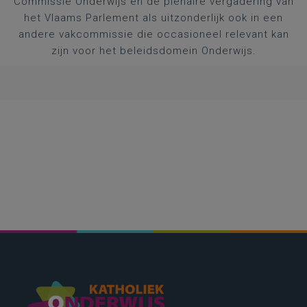
Commissie Onderwijs en de plenaire vergadering van
het Vlaams Parlement als uitzonderlijk ook in een
andere vakcommissie die occasioneel relevant kan
zijn voor het beleidsdomein Onderwijs.