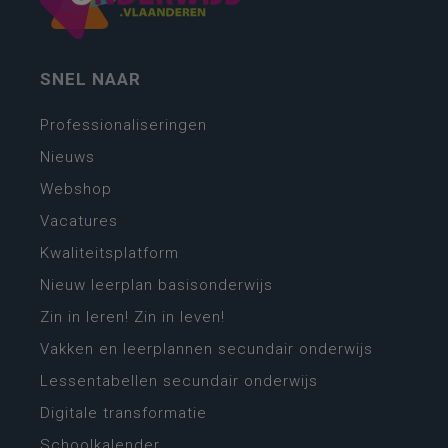
SNEL NAAR
Professionaliseringen
Nieuws
Webshop
Vacatures
Kwaliteitsplatform
Nieuw leerplan basisonderwijs
Zin in leren! Zin in leven!
Vakken en leerplannen secundair onderwijs
Lessentabellen secundair onderwijs
Digitale transformatie
Schoolkalender