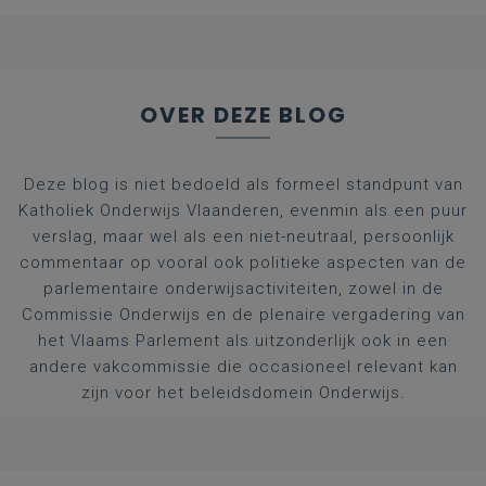
afgestudeerde artsen
OVER DEZE BLOG
Deze blog is niet bedoeld als formeel standpunt van
Katholiek Onderwijs Vlaanderen, evenmin als een puur
verslag, maar wel als een niet-neutraal, persoonlijk
commentaar op vooral ook politieke aspecten van de
parlementaire onderwijsactiviteiten, zowel in de
Commissie Onderwijs en de plenaire vergadering van
het Vlaams Parlement als uitzonderlijk ook in een
andere vakcommissie die occasioneel relevant kan
zijn voor het beleidsdomein Onderwijs.