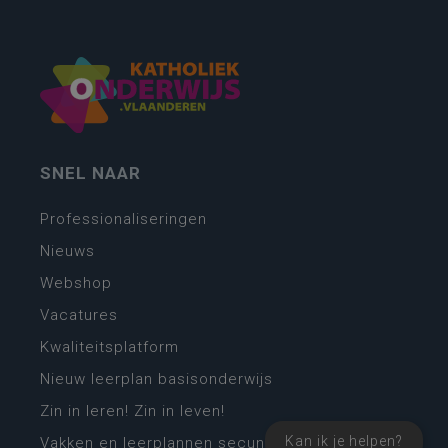
SNEL NAAR
Professionaliseringen
Nieuws
Webshop
Vacatures
Kwaliteitsplatform
Nieuw leerplan basisonderwijs
Zin in leren! Zin in leven!
Kan ik je helpen?
Vakken en leerplannen secundair onderwijs