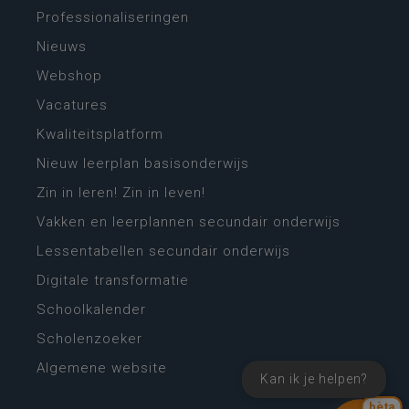
Professionaliseringen
Nieuws
Webshop
Vacatures
Kwaliteitsplatform
Nieuw leerplan basisonderwijs
Zin in leren! Zin in leven!
Vakken en leerplannen secundair onderwijs
Lessentabellen secundair onderwijs
Digitale transformatie
Schoolkalender
Scholenzoeker
Algemene website
Kan ik je helpen?
bèta