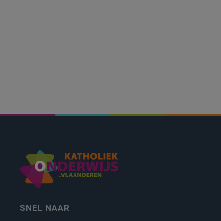
SNEL NAAR