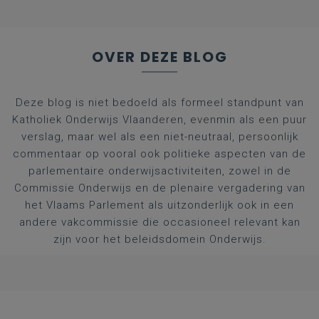
OVER DEZE BLOG
Deze blog is niet bedoeld als formeel standpunt van
Katholiek Onderwijs Vlaanderen, evenmin als een puur
verslag, maar wel als een niet-neutraal, persoonlijk
commentaar op vooral ook politieke aspecten van de
parlementaire onderwijsactiviteiten, zowel in de
Commissie Onderwijs en de plenaire vergadering van
het Vlaams Parlement als uitzonderlijk ook in een
andere vakcommissie die occasioneel relevant kan
zijn voor het beleidsdomein Onderwijs.