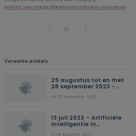
wilfried.vanrompaey@katholiekonderwijs.vlaanderen
Verwante artikels
25 augustus tot en met
28 september 2023 -
Schriftelijke vragen
wo 27 september 2023
13 juli 2023 – Artificiële
intelligentie in
onderwijs
vr 18 augustus 2023