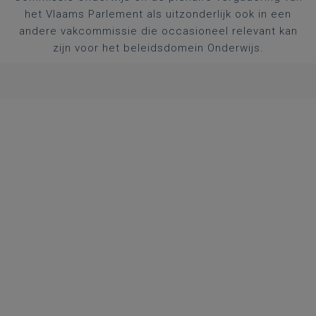
het Vlaams Parlement als uitzonderlijk ook in een
andere vakcommissie die occasioneel relevant kan
zijn voor het beleidsdomein Onderwijs.