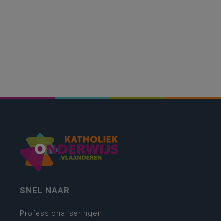
SNEL NAAR
Professionaliseringen