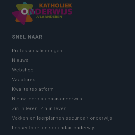
SNEL NAAR
Professionaliseringen
Nieuws
Webshop
Vacatures
Kwaliteitsplatform
Nieuw leerplan basisonderwijs
Zin in leren! Zin in leven!
Vakken en leerplannen secundair onderwijs
Lessentabellen secundair onderwijs