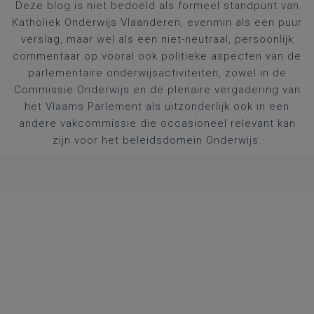
Deze blog is niet bedoeld als formeel standpunt van
Katholiek Onderwijs Vlaanderen, evenmin als een puur
verslag, maar wel als een niet-neutraal, persoonlijk
commentaar op vooral ook politieke aspecten van de
parlementaire onderwijsactiviteiten, zowel in de
Commissie Onderwijs en de plenaire vergadering van
het Vlaams Parlement als uitzonderlijk ook in een
andere vakcommissie die occasioneel relevant kan
zijn voor het beleidsdomein Onderwijs.