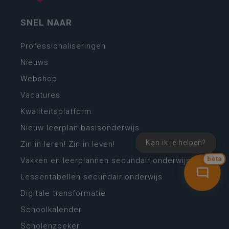
SNEL NAAR
Professionaliseringen
Nieuws
Webshop
Vacatures
Kwaliteitsplatform
Nieuw leerplan basisonderwijs
Kan ik je helpen?
Zin in leren! Zin in leven!
bèta
Vakken en leerplannen secundair onderwijs
Lessentabellen secundair onderwijs
Digitale transformatie
Schoolkalender
Scholenzoeker