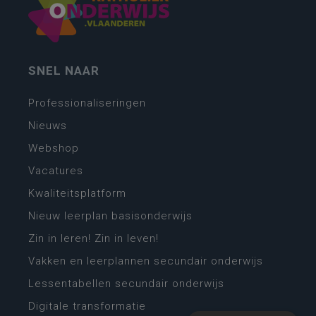
SNEL NAAR
Professionaliseringen
Nieuws
Webshop
Vacatures
Kwaliteitsplatform
Nieuw leerplan basisonderwijs
Zin in leren! Zin in leven!
Vakken en leerplannen secundair onderwijs
Lessentabellen secundair onderwijs
Digitale transformatie