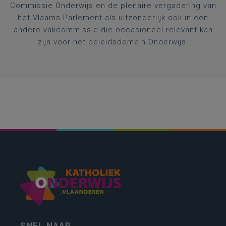
Commissie Onderwijs en de plenaire vergadering van
het Vlaams Parlement als uitzonderlijk ook in een
andere vakcommissie die occasioneel relevant kan
zijn voor het beleidsdomein Onderwijs.
SNEL NAAR