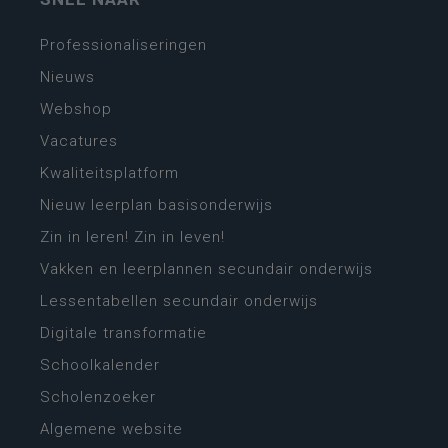
Professionaliseringen
Nieuws
Webshop
Vacatures
Kwaliteitsplatform
Nieuw leerplan basisonderwijs
Zin in leren! Zin in leven!
Vakken en leerplannen secundair onderwijs
Lessentabellen secundair onderwijs
Digitale transformatie
Schoolkalender
Scholenzoeker
Algemene website