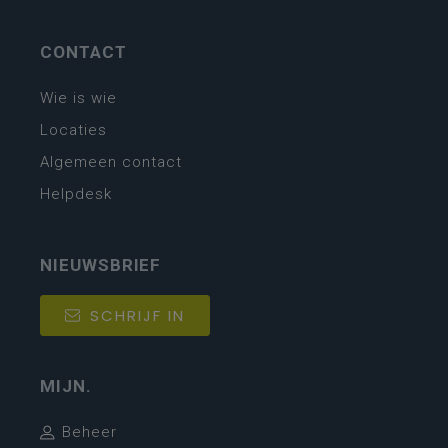
CONTACT
Wie is wie
Locaties
Algemeen contact
Helpdesk
NIEUWSBRIEF
SCHRIJF IN
MIJN.
Beheer