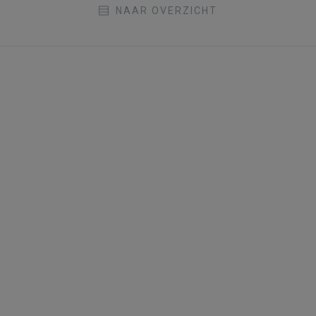
NAAR OVERZICHT