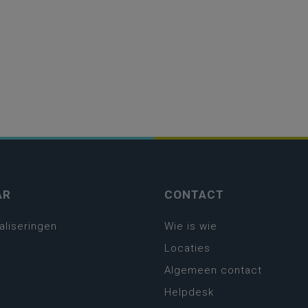
AR
CONTACT
aliseringen
Wie is wie
Locaties
Algemeen contact
Helpdesk