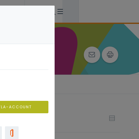
VLA-ACCOUNT