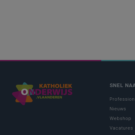
SNEL NA
Profession
Nieuws
Webshop
Vacatures