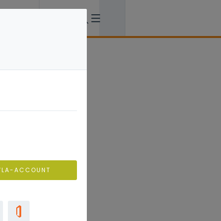
VLA-ACCOUNT