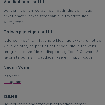
Van lied naar outfit
De leerlingen ontwerpen een outfit die de inhoud
en/of emotie en/of sfeer van hun favoriete lied
weergeven.
Ontwerp je eigen outfit
Iedereen heeft zijn favoriete kledingstukken. Is het de
kleur, de stof, de print of het gevoel die jou telkens
terug naar dezelfde kleding doet grijpen? Ontwerp 2
favoriete outfits: 1 dagdagelijkse en 1 sport-outfit.
Naomi Vona
Inspiratie
Instagram
DANS
De leerlingen onderzoeken het verhaal achter