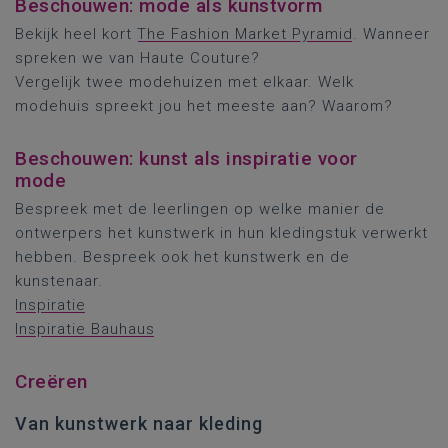
Beschouwen: mode als kunstvorm
Bekijk heel kort
The Fashion Market Pyramid
. Wanneer
spreken we van Haute Couture?
Vergelijk twee modehuizen met elkaar. Welk
modehuis spreekt jou het meeste aan? Waarom?
Beschouwen: kunst als inspiratie voor
mode
Bespreek met de leerlingen op welke manier de
ontwerpers het kunstwerk in hun kledingstuk verwerkt
hebben. Bespreek ook het kunstwerk en de
kunstenaar.
Inspiratie
Inspiratie Bauhaus
Creëren
Van kunstwerk naar kleding