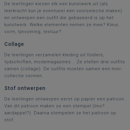
De leerlingen kiezen elk een kunstwerk uit (als
leerkracht kun je eventueel een voorselectie maken)
en ontwerpen een outfit die gebaseerd is op het
kunstwerk. Welke elementen nemen ze mee? Kleur,
vorm, lijnvoering, textuur?
Collage
De leerlingen verzamelen kleding uit folders,
tijdschriften, modemagazines... Ze stellen drie outfits
samen (collage). De outfits moeten samen een mini-
collectie vormen.
Stof ontwerpen
De leerlingen ontwerpen eerst op papier een patroon.
Van dit patroon maken ze een stempel (lino?
aardappel?). Daarna stempelen ze het patroon op
stof.