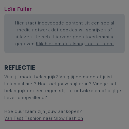
Loïe Fuller
Hier staat ingevoegde content uit een social
media netwerk dat cookies wil schrijven of
uitlezen. Je hebt hiervoor geen toestemming
gegeven.
Klik hier om dit alsnog toe te laten.
REFLECTIE
Vind jij mode belangrijk? Volg jij de mode of juist
helemaal niet? Hoe ziet jouw stijl eruit? Vind je het
belangrijk om een eigen stijl te ontwikkelen of blijf je
liever onopvallend?
Hoe duurzaam zijn jouw aankopen?
Van Fast Fashion naar Slow Fashion