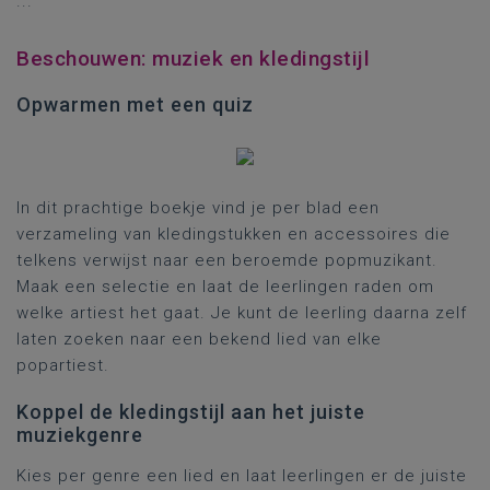
...
Beschouwen: muziek en kledingstijl
Opwarmen met een quiz
In dit prachtige boekje vind je per blad een
verzameling van kledingstukken en accessoires die
telkens verwijst naar een beroemde popmuzikant.
Maak een selectie en laat de leerlingen raden om
welke artiest het gaat. Je kunt de leerling daarna zelf
laten zoeken naar een bekend lied van elke
popartiest.
Koppel de kledingstijl aan het juiste
muziekgenre
Kies per genre een lied en laat leerlingen er de juiste