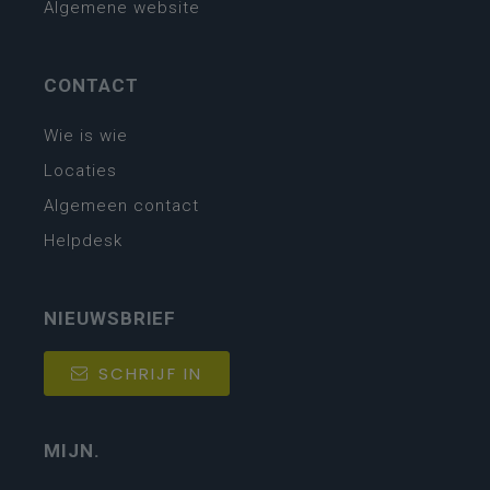
Algemene website
CONTACT
Wie is wie
Locaties
Algemeen contact
Helpdesk
NIEUWSBRIEF
SCHRIJF IN
MIJN.