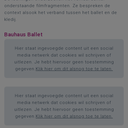
onderstaande filmfragmenten. Ze bespreken de
context alsook het verband tussen het ballet en de
kledij.
Bauhaus Ballet
Hier staat ingevoegde content uit een social
media netwerk dat cookies wil schrijven of
uitlezen. Je hebt hiervoor geen toestemming
gegeven.
Klik hier om dit alsnog toe te laten.
Hier staat ingevoegde content uit een social
media netwerk dat cookies wil schrijven of
uitlezen. Je hebt hiervoor geen toestemming
gegeven.
Klik hier om dit alsnog toe te laten.