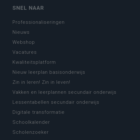
SNEL NAAR
Professionaliseringen
Nieuws
Webshop
Vacatures
Kwaliteitsplatform
Nieuw leerplan basisonderwijs
Zin in leren! Zin in leven!
Vakken en leerplannen secundair onderwijs
Lessentabellen secundair onderwijs
Digitale transformatie
Schoolkalender
Scholenzoeker