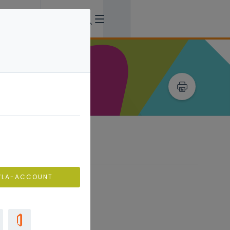
VLA-ACCOUNT