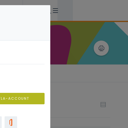
VLA-ACCOUNT