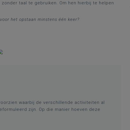
 zonder taal te gebruiken. Om hen hierbij te helpen
voor het opstaan minstens één keer?
voorzien waarbij de verschillende activiteiten al
 geformuleerd zijn. Op die manier hoeven deze