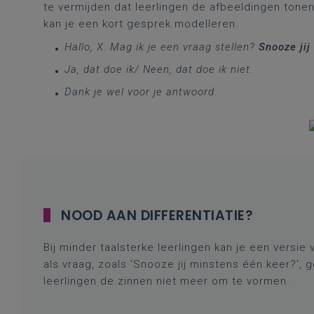
te vermijden dat leerlingen de afbeeldingen tonen
kan je een kort gesprek modelleren.
Hallo, X. Mag ik je een vraag stellen?
Snooze jij
Ja, dat doe ik/ Neen, dat doe ik niet.
Dank je wel voor je antwoord.
NOOD AAN DIFFERENTIATIE?
Bij minder taalsterke leerlingen kan je een versie 
als vraag, zoals 'Snooze jij minstens één keer?',
leerlingen de zinnen niet meer om te vormen.