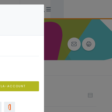
VLA-ACCOUNT