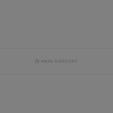
NAAR OVERZICHT