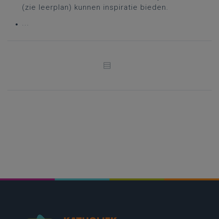
(zie leerplan) kunnen inspiratie bieden.
...