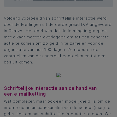
Volgend voorbeeld van schriftelijke interactie werd
door de leerlingen uit de derde graad D/A uitgevoerd
in Chatzy. Het doel was dat de leerling in groepjes
met elkaar moeten overleggen om tot een concrete
actie te komen om zo geld in te zamelen voor de
organisatie van hun 100-dagen. Ze moesten de
voorstellen van de anderen beoordelen en tot een
besluit komen.
Schriftelijke interactie aan de hand van
een e-mailketting
Wat complexer, maar ook een mogelijkheid, is om de
interne communicatiekanalen van de school (mail) te
gebruiken om aan schriftelijke interactie te doen. We