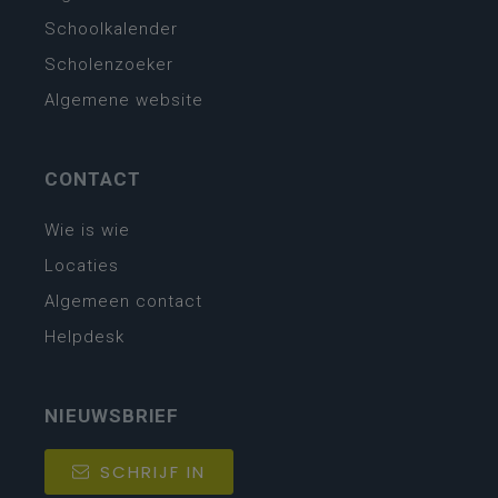
Schoolkalender
Scholenzoeker
Algemene website
CONTACT
Wie is wie
Locaties
Algemeen contact
Helpdesk
NIEUWSBRIEF
SCHRIJF IN