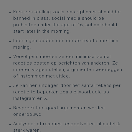
Kies een stelling zoals: smartphones should be
banned in class, social media should be
prohibited under the age of 16, school should
start later in the morning.
Leerlingen posten een eerste reactie met hun
mening.
Vervolgens moeten ze een minimaal aantal
reacties posten op berichten van anderen. Ze
moeten vragen stellen, argumenten weerleggen
of instemmen met uitleg.
Je kan hen uitdagen door het aantal tekens per
reactie te beperken zoals bijvoorbeeld op
Instagram en X.
Bespreek hoe goed argumenten werden
onderbouwd.
Analyseer of reacties respectvol en inhoudelijk
sterk waren.