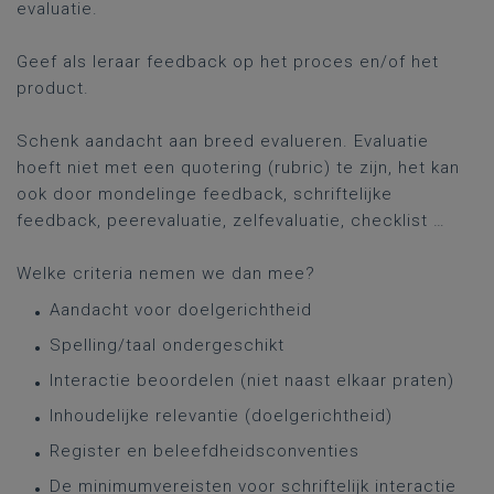
evaluatie.
Geef als leraar feedback op het proces en/of het
product.
Schenk aandacht aan breed evalueren. Evaluatie
hoeft niet met een quotering (rubric) te zijn, het kan
ook door mondelinge feedback, schriftelijke
feedback, peerevaluatie, zelfevaluatie, checklist …
Welke criteria nemen we dan mee?
Aandacht voor doelgerichtheid
Spelling/taal ondergeschikt
Interactie beoordelen (niet naast elkaar praten)
Inhoudelijke relevantie (doelgerichtheid)
Register en beleefdheidsconventies
De minimumvereisten voor schriftelijk interactie