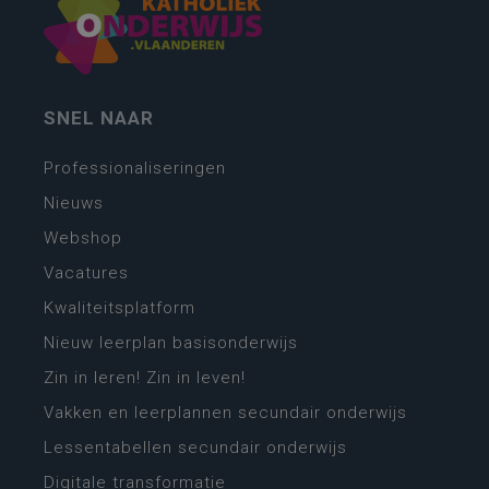
SNEL NAAR
Professionaliseringen
Nieuws
Webshop
Vacatures
Kwaliteitsplatform
Nieuw leerplan basisonderwijs
Zin in leren! Zin in leven!
Vakken en leerplannen secundair onderwijs
Lessentabellen secundair onderwijs
Digitale transformatie