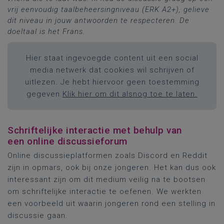
vrij eenvoudig taalbeheersingniveau (ERK A2+), gelieve
dit niveau in jouw antwoorden te respecteren. De
doeltaal is het Frans.
Hier staat ingevoegde content uit een social
media netwerk dat cookies wil schrijven of
uitlezen. Je hebt hiervoor geen toestemming
gegeven.
Klik hier om dit alsnog toe te laten.
Schriftelijke interactie met behulp van
een online discussieforum
Online discussieplatformen zoals Discord en Reddit
zijn in opmars, ook bij onze jongeren. Het kan dus ook
interessant zijn om dit medium veilig na te bootsen
om schriftelijke interactie te oefenen. We werkten
een voorbeeld uit waarin jongeren rond een stelling in
discussie gaan.