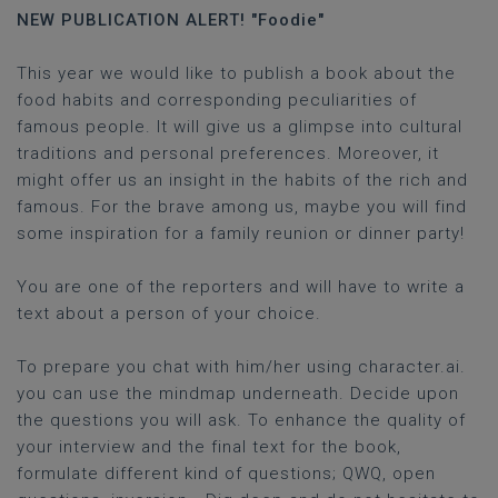
NEW PUBLICATION ALERT! "Foodie"
This year we would like to publish a book about the
food habits and corresponding peculiarities of
famous people. It will give us a glimpse into cultural
traditions and personal preferences. Moreover, it
might offer us an insight in the habits of the rich and
famous. For the brave among us, maybe you will find
some inspiration for a family reunion or dinner party!
You are one of the reporters and will have to write a
text about a person of your choice.
To prepare you chat with him/her using character.ai.
you can use the mindmap underneath. Decide upon
the questions you will ask. To enhance the quality of
your interview and the final text for the book,
formulate different kind of questions; QWQ, open