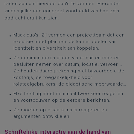
raden aan om hiervoor duo's te vormen. Hieronder
vinden jullie een concreet voorbeeld van hoe zo'n
opdracht eruit kan zien.
Maak duo's. Zij vormen een projectteam dat een
excursie moet plannen. Je kan er doelen van
identiteit en diversiteit aan koppelen.
Ze communiceren alleen via e-mail en moeten
besluiten nemen over datum, locatie, vervoer …
Ze houden daarbij rekening met bijvoorbeeld de
kostprijs, de toegankelijkheid voor
rolstoelgebruikers, de didactische meerwaarde…
Elke leerling moet minimaal twee keer reageren
en voortbouwen op de eerdere berichten.
Ze moeten op elkaars mails reageren en
argumenten ontwikkelen.
Schriftelijke interactie aan de hand van