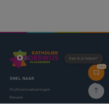
Kan ik je helpen?
bèta
SNEL NAAR
Professionaliseringen
Nieuws
Webshop