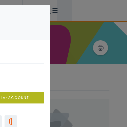
VLA-ACCOUNT