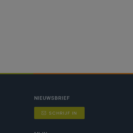
NIEUWSBRIEF
SCHRIJF IN