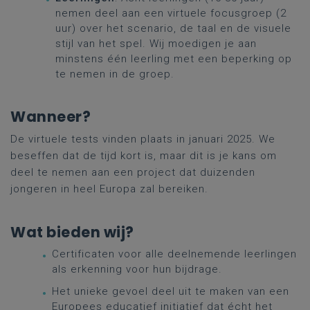
nemen deel aan een virtuele focusgroep (2
uur) over het scenario, de taal en de visuele
stijl van het spel. Wij moedigen je aan
minstens één leerling met een beperking op
te nemen in de groep.
Wanneer?
De virtuele tests vinden plaats in januari 2025. We
beseffen dat de tijd kort is, maar dit is je kans om
deel te nemen aan een project dat duizenden
jongeren in heel Europa zal bereiken.
Wat bieden wij?
Certificaten voor alle deelnemende leerlingen
als erkenning voor hun bijdrage.
Het unieke gevoel deel uit te maken van een
Europees educatief initiatief dat écht het