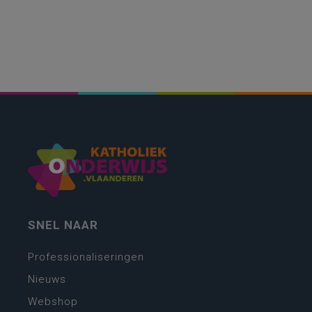
SNEL NAAR
Professionaliseringen
Nieuws
Webshop