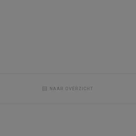
NAAR OVERZICHT