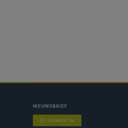
NIEUWSBRIEF
SCHRIJF IN