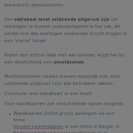
leerkracht) demonstreren.
Een
vaklokaal moet voldoende uitgerust zijn
om
leerlingen te kunnen onderdompelen in het vak, dit
omdat niet alle leerlingen voldoende inzicht krijgen in
een ‘steriel’ lokaal.
Indien een school daar niet aan voldoet, krijgt het bij
een doorlichting een
onvoldoende
.
Multifunctionele lokalen kunnen natuurlijk ook, mits
voldoende uitgerust voor alle betrokken vakken."
Conclusie: een wandkaart is een must!
Voor wandkaarten zijn verschillende opties mogelijk:
Wandkaarten (liefst groot) aankopen via een
firma:
Vincent Leermiddelen
is een firma in België, in