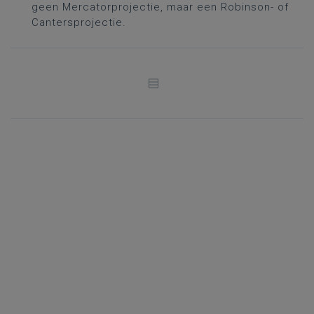
geen Mercatorprojectie, maar een Robinson- of
Cantersprojectie.