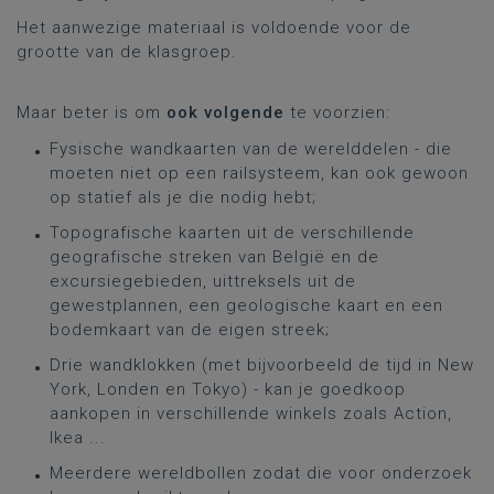
Het aanwezige materiaal is voldoende voor de
grootte van de klasgroep.
Maar beter is om
ook volgende
te voorzien:
Fysische wandkaarten van de werelddelen - die
moeten niet op een railsysteem, kan ook gewoon
op statief als je die nodig hebt;
Topografische kaarten uit de verschillende
geografische streken van België en de
excursiegebieden, uittreksels uit de
gewestplannen, een geologische kaart en een
bodemkaart van de eigen streek;
Drie wandklokken (met bijvoorbeeld de tijd in New
York, Londen en Tokyo) - kan je goedkoop
aankopen in verschillende winkels zoals Action,
Ikea ...
Meerdere wereldbollen zodat die voor onderzoek