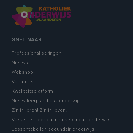
SNEL NAAR
Professionaliseringen
Nieuws
Webshop
Vacatures
Kwaliteitsplatform
Nieuw leerplan basisonderwijs
Zin in leren! Zin in leven!
Vakken en leerplannen secundair onderwijs
Lessentabellen secundair onderwijs