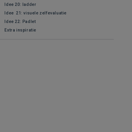
Idee 20: ladder
Idee 21: visuele zelfevaluatie
Idee 22: Padlet
Extra inspiratie