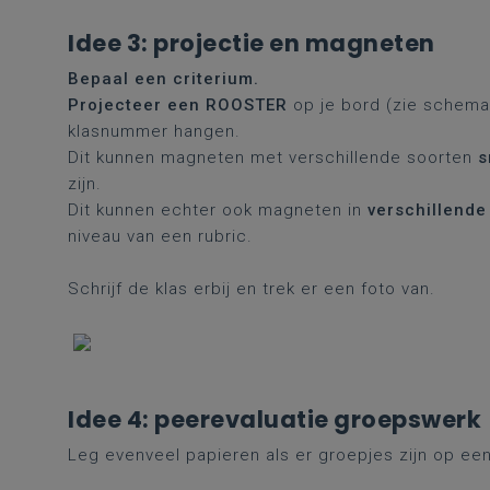
Idee 3: projectie en magneten
Bepaal een criterium.
Projecteer een ROOSTER
op je bord (zie schema 
klasnummer hangen.
Dit kunnen magneten met verschillende soorten
s
zijn.
Dit kunnen echter ook magneten in
verschillende
niveau van een rubric.
Schrijf de klas erbij en trek er een foto van.
Idee 4: peerevaluatie groepswerk
Leg evenveel papieren als er groepjes zijn op een 