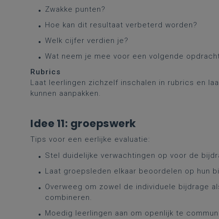
Zwakke punten?
Hoe kan dit resultaat verbeterd worden?
Welk cijfer verdien je?
Wat neem je mee voor een volgende opdrach
Rubrics
Laat leerlingen zichzelf inschalen in rubrics en l
kunnen aanpakken.
Idee 11: groepswerk
Tips voor een eerlijke evaluatie:
Stel duidelijke verwachtingen op voor de bijdr
Laat groepsleden elkaar beoordelen op hun b
Overweeg om zowel de individuele bijdrage al
combineren.
Moedig leerlingen aan om openlijk te commun