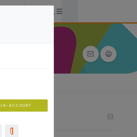
professionalisering
VLA-ACCOUNT