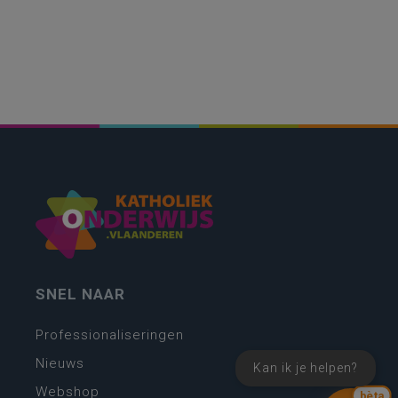
SNEL NAAR
Professionaliseringen
Nieuws
Kan ik je helpen?
Webshop
bèta