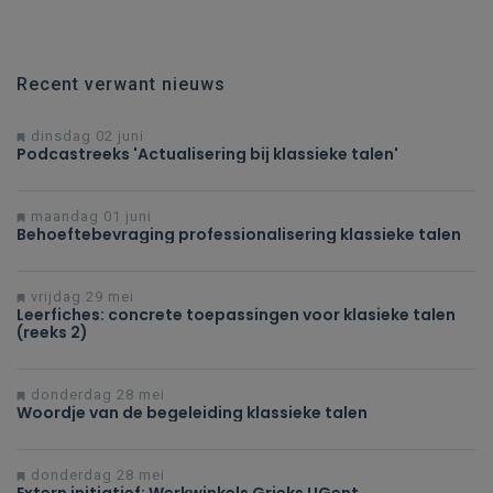
Recent verwant nieuws
dinsdag 02 juni
Podcastreeks 'Actualisering bij klassieke talen'
maandag 01 juni
Behoeftebevraging professionalisering klassieke talen
vrijdag 29 mei
Leerfiches: concrete toepassingen voor klasieke talen
(reeks 2)
donderdag 28 mei
Woordje van de begeleiding klassieke talen
donderdag 28 mei