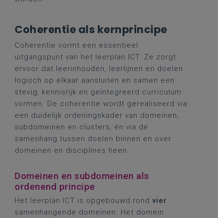
Coherentie als kernprincipe
Coherentie vormt een essentieel
uitgangspunt van het leerplan ICT. Ze zorgt
ervoor dat leerinhouden, leerlijnen en doelen
logisch op elkaar aansluiten en samen een
stevig, kennisrijk en geïntegreerd curriculum
vormen. De coherentie wordt gerealiseerd via
een duidelijk ordeningskader van domeinen,
subdomeinen en clusters, én via de
samenhang tussen doelen binnen en over
domeinen en disciplines heen.
Domeinen en subdomeinen als
ordenend principe
Het leerplan ICT is opgebouwd rond
vier
samenhangende domeinen. Het domein