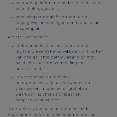
overbodige informatie onderscheiden van
essentiële gegevens,
oplossingsstrategieën structureren
stapsgewijs in een algemeen toepasbaar
stappenplan.
Andere voorbeelden:
In Nederlands: een instructievideo of
digitale presentatie ontwikkelen, in functie
van doelgerichte communicatie en met
aandacht voor bronvermelding en
auteursrecht.
In wetenschap en techniek:
meetgegevens digitaal verwerken en
visualiseren in tabellen of grafieken,
waardoor inzichten zichtbaar en
bespreekbaar worden.
Door deze systematische opbouw en de
doordachte integratie binnen het curriculum