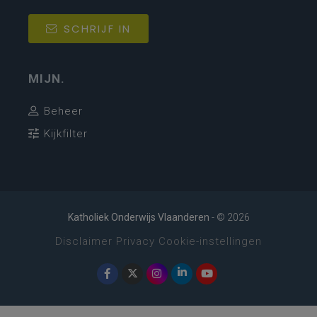
SCHRIJF IN
MIJN.
Beheer
Kijkfilter
Katholiek Onderwijs Vlaanderen
- © 2026
Disclaimer
Privacy
Cookie-instellingen