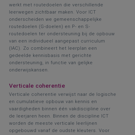
werkt met routedoelen die verschillende
leerwegen zichtbaar maken. Voor ICT
onderscheiden we gemeenschappelijke
routedoelen (G-doelen) en P- en S-
routedoelen ter ondersteuning bij de opbouw
van een individueel aangepast curriculum
(IAC). Zo combineert het leerplan een
gedeelde kennisbasis met gerichte
ondersteuning, in functie van gelijke
onderwijskansen.
Verticale coherentie
Verticale coherentie verwijst naar de logische
en cumulatieve opbouw van kennis en
vaardigheden binnen één vakdiscipline over
de leerjaren heen. Binnen de discipline ICT
worden de meeste verticale leerlijnen
opgebouwd vanaf de oudste kleuters. Voor