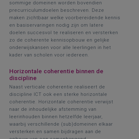
sommige domeinen worden bovendien
precurriculumdoelen beschreven. Deze
maken zichtbaar welke voorbereidende kennis
en basiservaringen nodig zijn om latere
doelen succesvol te realiseren en versterken
zo de coherente kennisopbouw en gelijke
onderwijskansen voor alle leerlingen in het
kader van scholen voor iedereen.
Horizontale coherentie binnen de
discipline
Naast verticale coherentie realiseert de
discipline ICT ook een sterke horizontale
coherentie. Horizontale coherentie verwijst
naar de inhoudelijke afstemming van
leerinhouden binnen hetzelfde leerjaar,
waarbij verschillende (sub)domeinen elkaar
versterken en samen bijdragen aan de