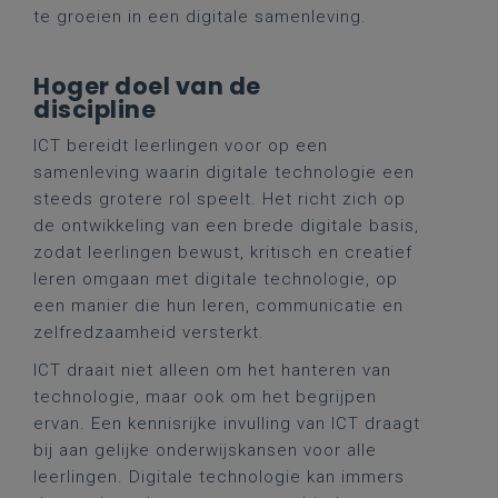
te groeien in een digitale samenleving.
Hoger doel van de
discipline
ICT bereidt leerlingen voor op een
samenleving waarin digitale technologie een
steeds grotere rol speelt. Het richt zich op
de ontwikkeling van een brede digitale basis,
zodat leerlingen bewust, kritisch en creatief
leren omgaan met digitale technologie, op
een manier die hun leren, communicatie en
zelfredzaamheid versterkt.
ICT draait niet alleen om het hanteren van
technologie, maar ook om het begrijpen
ervan. Een kennisrijke invulling van ICT draagt
bij aan gelijke onderwijskansen voor alle
leerlingen. Digitale technologie kan immers