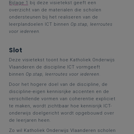
Bijlage 1
bij deze visietekst geeft een
overzicht van de materialen die scholen
ondersteunen bij het realiseren van de
leerplandoelen ICT binnen
Op.stap, leerroutes
voor iedereen.
Slot
Deze visietekst toont hoe Katholiek Onderwijs
Vlaanderen de discipline ICT vormgeeft
binnen
Op.stap, leerroutes voor iedereen
.
Door het hogere doel van de discipline, de
discipline-eigen kennisrijke accenten en de
verschillende vormen van coherentie expliciet
te maken, wordt zichtbaar hoe kennisrijk ICT-
onderwijs doelgericht wordt opgebouwd over
de leerjaren heen.
Zo wil Katholiek Onderwijs Vlaanderen scholen