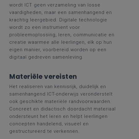
wordt ICT geen verzameling van losse
vaardigheden, maar een samenhangend en
krachtig leergebied. Digitale technologie
wordt zo een instrument voor
probleemoplossing, leren, communicatie en
creatie waarmee alle leerlingen, elk op hun
eigen manier, voorbereid worden op een
digitaal gedreven samenleving.
Materiële vereisten
Het realiseren van kennisrijk, duidelijk en
samenhangend ICT-onderwijs veronderstelt
ook geschikte materiële randvoorwaarden.
Concreet en didactisch doordacht materiaal
ondersteunt het leren en helpt leerlingen
concepten handelend, visueel en
gestructureerd te verkennen.