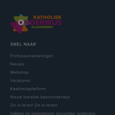
SNEL NAAR
Professionaliseringen
Nieuws
Webshop
Vacatures
Kwaliteitsplatform
Nieuw leerplan basisonderwijs
Zin in leren! Zin in leven!
Vakken en leerplannen secundair onderwijs