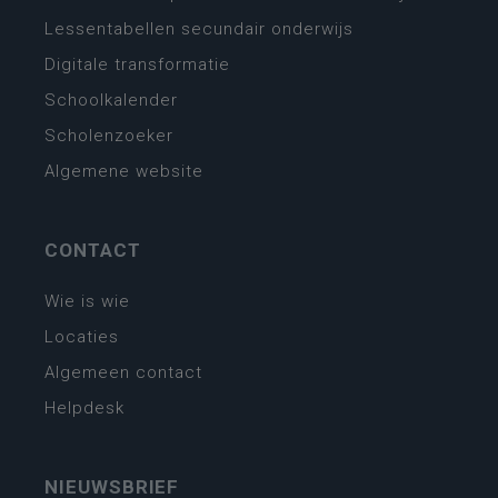
Lessentabellen secundair onderwijs
Digitale transformatie
Schoolkalender
Scholenzoeker
Algemene website
CONTACT
Wie is wie
Locaties
Algemeen contact
Helpdesk
NIEUWSBRIEF