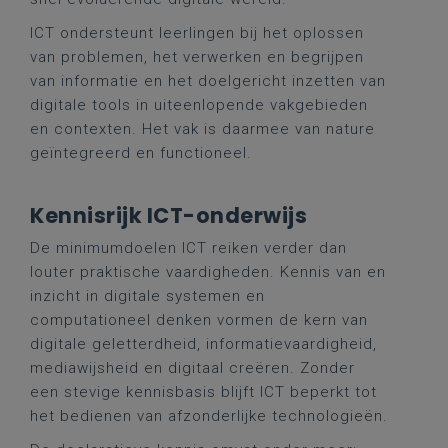
ICT ondersteunt leerlingen bij het oplossen
van problemen, het verwerken en begrijpen
van informatie en het doelgericht inzetten van
digitale tools in uiteenlopende vakgebieden
en contexten. Het vak is daarmee van nature
geïntegreerd en functioneel.
Kennisrijk ICT-onderwijs
De minimumdoelen ICT reiken verder dan
louter praktische vaardigheden. Kennis van en
inzicht in digitale systemen en
computationeel denken vormen de kern van
digitale geletterdheid, informatievaardigheid,
mediawijsheid en digitaal creëren. Zonder
een stevige kennisbasis blijft ICT beperkt tot
het bedienen van afzonderlijke technologieën.