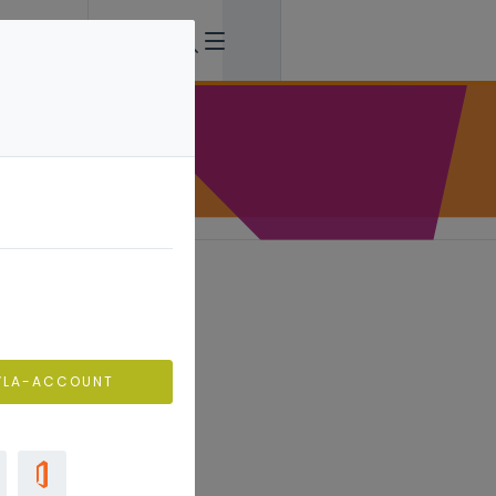
VLA-ACCOUNT