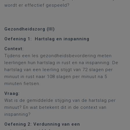
wordt er effectief gespeeld?
Gezondheidszorg (III)
Oefening 1: Hartslag en inspanning
Context:
Tijdens een les gezondheidsbevordering meten
leerlingen hun hartslag in rust en na inspanning. De
hartslag van een leerling stijgt van 72 slagen per
minuut in rust naar 108 slagen per minuut na 5
minuten fietsen.
Vraag:
Wat is de gemiddelde stijging van de hartslag per
minuut? En wat betekent dit in de context van
inspanning?
Oefening 2:
Verdunning van een