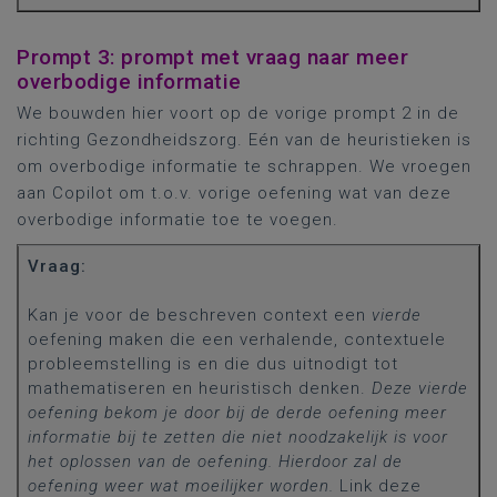
Prompt 3: prompt met vraag naar meer
overbodige informatie
We bouwden hier voort op de vorige prompt 2 in de
richting Gezondheidszorg. Eén van de heuristieken is
om overbodige informatie te schrappen. We vroegen
aan Copilot om t.o.v. vorige oefening wat van deze
overbodige informatie toe te voegen.
Vraag:
Kan je voor de beschreven context een
vierde
oefening maken die een verhalende, contextuele
probleemstelling is en die dus uitnodigt tot
mathematiseren en heuristisch denken.
Deze vierde
oefening bekom je door bij de derde oefening meer
informatie bij te zetten die niet noodzakelijk is voor
het oplossen van de oefening. Hierdoor zal de
oefening weer wat moeilijker worden.
Link deze