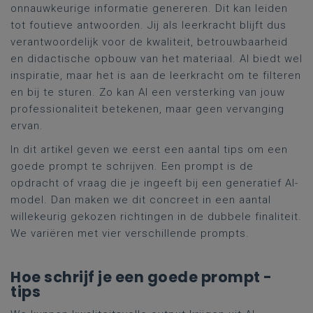
onnauwkeurige informatie genereren. Dit kan leiden
tot foutieve antwoorden. Jij als leerkracht blijft dus
verantwoordelijk voor de kwaliteit, betrouwbaarheid
en didactische opbouw van het materiaal. AI biedt wel
inspiratie, maar het is aan de leerkracht om te filteren
en bij te sturen. Zo kan AI een versterking van jouw
professionaliteit betekenen, maar geen vervanging
ervan.
In dit artikel geven we eerst een aantal tips om een
goede prompt te schrijven. Een prompt is de
opdracht of vraag die je ingeeft bij een generatief AI-
model. Dan maken we dit concreet in een aantal
willekeurig gekozen richtingen in de dubbele finaliteit.
We variëren met vier verschillende prompts.
Hoe schrijf je een goede prompt -
tips