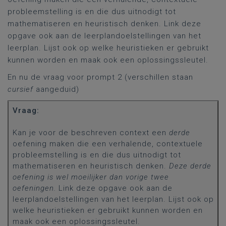
probleemstelling is en die dus uitnodigt tot
mathematiseren en heuristisch denken. Link deze
opgave ook aan de leerplandoelstellingen van het
leerplan. Lijst ook op welke heuristieken er gebruikt
kunnen worden en maak ook een oplossingssleutel.
En nu de vraag voor prompt 2 (verschillen staan
cursief
aangeduid)
Vraag:
Kan je voor de beschreven context een
derde
oefening maken die een verhalende, contextuele
probleemstelling is en die dus uitnodigt tot
mathematiseren en heuristisch denken.
Deze derde
oefening is wel moeilijker dan vorige twee
oefeningen.
Link deze opgave ook aan de
leerplandoelstellingen van het leerplan. Lijst ook op
welke heuristieken er gebruikt kunnen worden en
maak ook een oplossingssleutel.