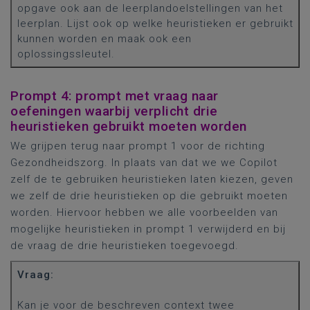
opgave ook aan de leerplandoelstellingen van het
leerplan. Lijst ook op welke heuristieken er gebruikt
kunnen worden en maak ook een
oplossingssleutel.
Prompt 4: prompt met vraag naar
oefeningen waarbij verplicht drie
heuristieken gebruikt moeten worden
We grijpen terug naar prompt 1 voor de richting
Gezondheidszorg. In plaats van dat we we Copilot
zelf de te gebruiken heuristieken laten kiezen, geven
we zelf de drie heuristieken op die gebruikt moeten
worden. Hiervoor hebben we alle voorbeelden van
mogelijke heuristieken in prompt 1 verwijderd en bij
de vraag de drie heuristieken toegevoegd.
Vraag:
Kan je voor de beschreven context twee