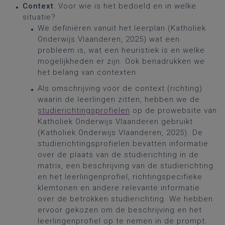
Context
: Voor wie is het bedoeld en in welke
situatie?
We definiëren vanuit het leerplan (Katholiek
Onderwijs Vlaanderen, 2025) wat een
probleem is, wat een heuristiek is en welke
mogelijkheden er zijn. Ook benadrukken we
het belang van contexten
Als omschrijving voor de context (richting)
waarin de leerlingen zitten, hebben we de
studierichtingsprofielen
op de prowebsite van
Katholiek Onderwijs Vlaanderen gebruikt
(Katholiek Onderwijs Vlaanderen, 2025). De
studierichtingsprofielen bevatten informatie
over de plaats van de studierichting in de
matrix, een beschrijving van de studierichting
en het leerlingenprofiel, richtingspecifieke
klemtonen en andere relevante informatie
over de betrokken studierichting. We hebben
ervoor gekozen om de beschrijving en het
leerlingenprofiel op te nemen in de prompt.