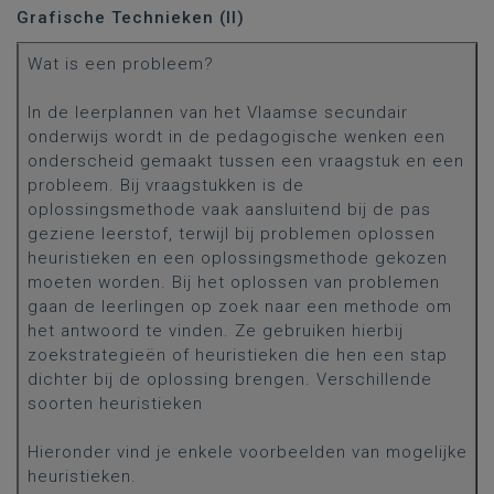
Grafische Technieken (II)
Wat is een probleem?
In de leerplannen van het Vlaamse secundair
onderwijs wordt in de pedagogische wenken een
onderscheid gemaakt tussen een vraagstuk en een
probleem. Bij vraagstukken is de
oplossingsmethode vaak aansluitend bij de pas
geziene leerstof, terwijl bij problemen oplossen
heuristieken en een oplossingsmethode gekozen
moeten worden. Bij het oplossen van problemen
gaan de leerlingen op zoek naar een methode om
het antwoord te vinden. Ze gebruiken hierbij
zoekstrategieën of heuristieken die hen een stap
dichter bij de oplossing brengen. Verschillende
soorten heuristieken
Hieronder vind je enkele voorbeelden van mogelijke
heuristieken.