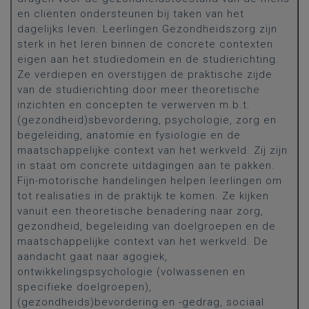
en cliënten ondersteunen bij taken van het
dagelijks leven. Leerlingen Gezondheidszorg zijn
sterk in het leren binnen de concrete contexten
eigen aan het studiedomein en de studierichting.
Ze verdiepen en overstijgen de praktische zijde
van de studierichting door meer theoretische
inzichten en concepten te verwerven m.b.t.
(gezondheid)sbevordering, psychologie, zorg en
begeleiding, anatomie en fysiologie en de
maatschappelijke context van het werkveld. Zij zijn
in staat om concrete uitdagingen aan te pakken.
Fijn-motorische handelingen helpen leerlingen om
tot realisaties in de praktijk te komen. Ze kijken
vanuit een theoretische benadering naar zorg,
gezondheid, begeleiding van doelgroepen en de
maatschappelijke context van het werkveld. De
aandacht gaat naar agogiek,
ontwikkelingspsychologie (volwassenen en
specifieke doelgroepen),
(gezondheids)bevordering en -gedrag, sociaal