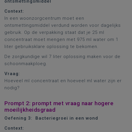
ontsmettingsmiddel
Context:
In een woonzorgcentrum moet een
ontsmettingsmiddel verdund worden voor dagelijks
gebruik. Op de verpakking staat dat je 25 ml
concentraat moet mengen met 975 ml water om 1
liter gebruiksklare oplossing te bekomen.
De zorgkundige wil 7 liter oplossing maken voor de
schoonmaakploeg.
Vraag:
Hoeveel ml concentraat en hoeveel ml water zijn er
nodig?
Prompt 2: prompt met vraag naar hogere
moeilijkheidsgraad
Oefening 3:
Bacteriegroei in een wond
Context: