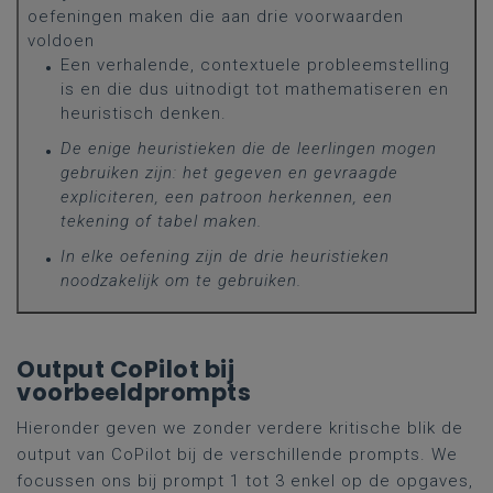
oefeningen maken die aan drie voorwaarden
voldoen
Een verhalende, contextuele probleemstelling
is en die dus uitnodigt tot mathematiseren en
heuristisch denken.
De enige heuristieken die de leerlingen mogen
gebruiken zijn: het gegeven en gevraagde
expliciteren, een patroon herkennen, een
tekening of tabel maken.
In elke oefening zijn de drie heuristieken
noodzakelijk om te gebruiken.
Output CoPilot bij
voorbeeldprompts
Hieronder geven we zonder verdere kritische blik de
output van CoPilot bij de verschillende prompts. We
focussen ons bij prompt 1 tot 3 enkel op de opgaves,