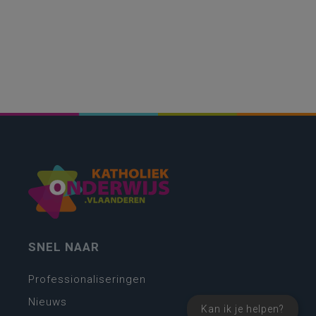
SNEL NAAR
Professionaliseringen
Nieuws
Kan ik je helpen?