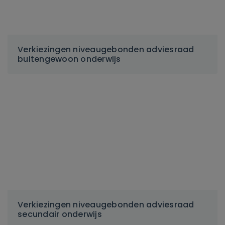
Verkiezingen niveaugebonden adviesraad
buitengewoon onderwijs
Verkiezingen niveaugebonden adviesraad
secundair onderwijs