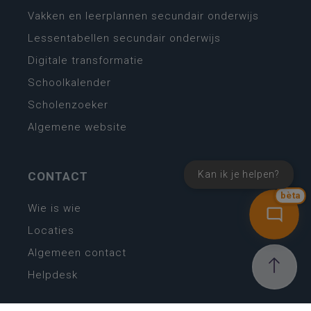
Vakken en leerplannen secundair onderwijs
Lessentabellen secundair onderwijs
Digitale transformatie
Schoolkalender
Scholenzoeker
Algemene website
Kan ik je helpen?
CONTACT
bèta
Wie is wie
Locaties
Algemeen contact
Helpdesk