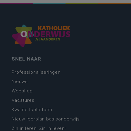
SNEL NAAR
Professionaliseringen
Nieuws
Webshop
Vacatures
Kwaliteitsplatform
Nieuw leerplan basisonderwijs
Zin in leren! Zin in leven!