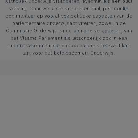
Katholiek Onderwijs Vlaanderen, evenmin als een puur
verslag, maar wel als een niet-neutraal, persoonlijk
commentaar op vooral ook politieke aspecten van de
parlementaire onderwijsactiviteiten, zowel in de
Commissie Onderwijs en de plenaire vergadering van
het Vlaams Parlement als uitzonderlijk ook in een
andere vakcommissie die occasioneel relevant kan
zijn voor het beleidsdomein Onderwijs.