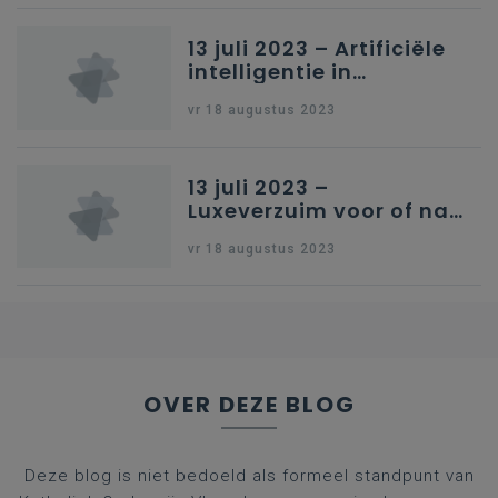
13 juli 2023 – Artificiële
intelligentie in
onderwijs
vr 18 augustus 2023
13 juli 2023 –
Luxeverzuim voor of na
schoolvakantie
vr 18 augustus 2023
OVER DEZE BLOG
Deze blog is niet bedoeld als formeel standpunt van