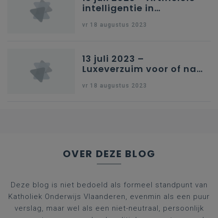
intelligentie in
onderwijs
vr 18 augustus 2023
13 juli 2023 –
Luxeverzuim voor of na
schoolvakantie
vr 18 augustus 2023
OVER DEZE BLOG
Deze blog is niet bedoeld als formeel standpunt van
Katholiek Onderwijs Vlaanderen, evenmin als een puur
verslag, maar wel als een niet-neutraal, persoonlijk