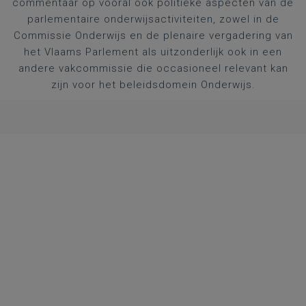
commentaar op vooral ook politieke aspecten van de
parlementaire onderwijsactiviteiten, zowel in de
Commissie Onderwijs en de plenaire vergadering van
het Vlaams Parlement als uitzonderlijk ook in een
andere vakcommissie die occasioneel relevant kan
zijn voor het beleidsdomein Onderwijs.