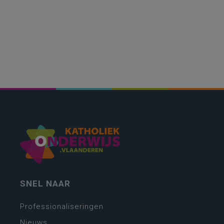
SNEL NAAR
Professionaliseringen
Nieuws