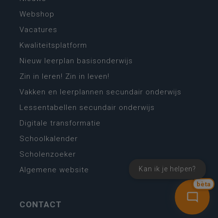
Webshop
Vacatures
Kwaliteitsplatform
Nieuw leerplan basisonderwijs
Zin in leren! Zin in leven!
Vakken en leerplannen secundair onderwijs
Lessentabellen secundair onderwijs
Digitale transformatie
Schoolkalender
Scholenzoeker
Kan ik je helpen?
Algemene website
bèta
CONTACT