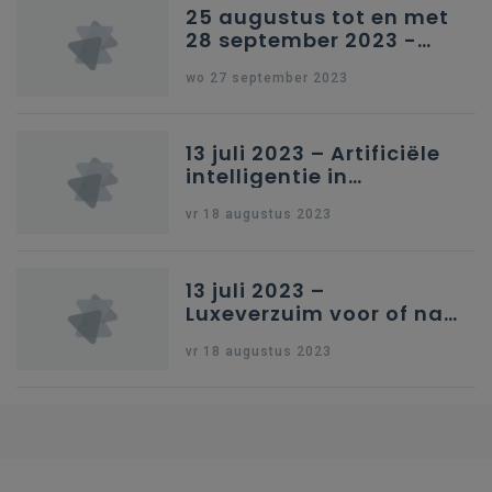
25 augustus tot en met
28 september 2023 -
Schriftelijke vragen
wo 27 september 2023
13 juli 2023 – Artificiële
intelligentie in
onderwijs
vr 18 augustus 2023
13 juli 2023 –
Luxeverzuim voor of na
schoolvakantie
vr 18 augustus 2023