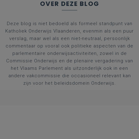
OVER DEZE BLOG
Deze blog is niet bedoeld als formeel standpunt van
Katholiek Onderwijs Vlaanderen, evenmin als een puur
verslag, maar wel als een niet-neutraal, persoonlijk
commentaar op vooral ook politieke aspecten van de
parlementaire onderwijsactiviteiten, zowel in de
Commissie Onderwijs en de plenaire vergadering van
het Vlaams Parlement als uitzonderlijk ook in een
andere vakcommissie die occasioneel relevant kan
zijn voor het beleidsdomein Onderwijs.