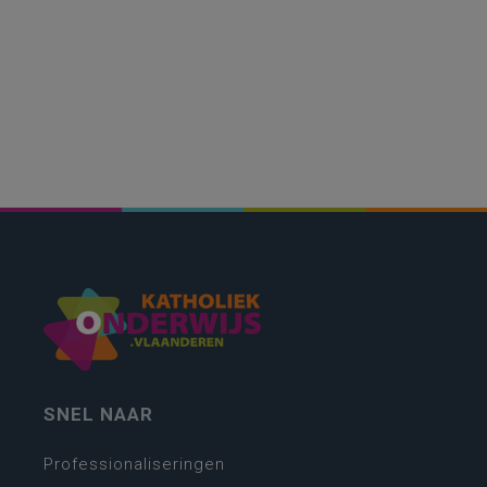
SNEL NAAR
Professionaliseringen