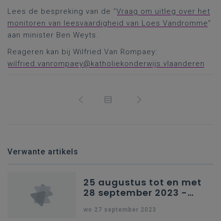
Lees de bespreking van de “
Vraag om uitleg over het
monitoren van leesvaardigheid van Loes Vandromme
”
aan minister Ben Weyts.
Reageren kan bij Wilfried Van Rompaey:
wilfried.vanrompaey@katholiekonderwijs.vlaanderen
Verwante artikels
25 augustus tot en met
28 september 2023 -
Schriftelijke vragen
wo 27 september 2023