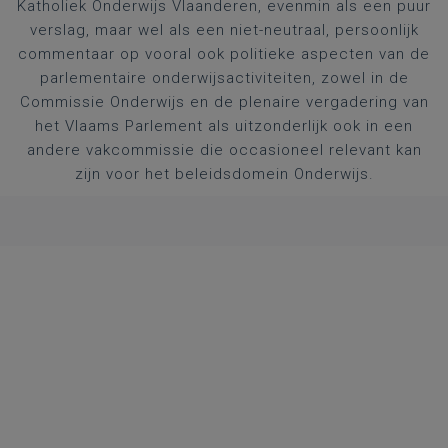
Katholiek Onderwijs Vlaanderen, evenmin als een puur
verslag, maar wel als een niet-neutraal, persoonlijk
commentaar op vooral ook politieke aspecten van de
parlementaire onderwijsactiviteiten, zowel in de
Commissie Onderwijs en de plenaire vergadering van
het Vlaams Parlement als uitzonderlijk ook in een
andere vakcommissie die occasioneel relevant kan
zijn voor het beleidsdomein Onderwijs.