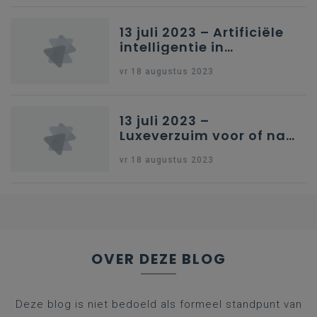
13 juli 2023 – Artificiële
intelligentie in
onderwijs
vr 18 augustus 2023
13 juli 2023 –
Luxeverzuim voor of na
schoolvakantie
vr 18 augustus 2023
OVER DEZE BLOG
Deze blog is niet bedoeld als formeel standpunt van