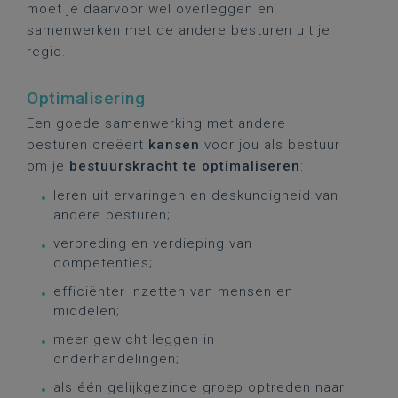
moet je daarvoor wel overleggen en
samenwerken met de andere besturen uit je
regio.
Optimalisering
Een goede samenwerking met andere
besturen creëert
kansen
voor jou als bestuur
om je
bestuurskracht te optimaliseren
:
leren uit ervaringen en deskundigheid van
andere besturen;
verbreding en verdieping van
competenties;
efficiënter inzetten van mensen en
middelen;
meer gewicht leggen in
onderhandelingen;
als één gelijkgezinde groep optreden naar