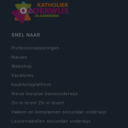
SNEL NAAR
Professionaliseringen
Nieuws
Webshop
Vacatures
Kwaliteitsplatform
Nieuw leerplan basisonderwijs
Zin in leren! Zin in leven!
Vakken en leerplannen secundair onderwijs
Lessentabellen secundair onderwijs