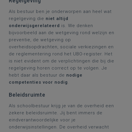
Regelgeving
Als bestuur ben je onderworpen aan heel wat
regelgeving die
niet altijd
onderwijsgerelateerd
is. We denken
bijvoorbeeld aan de wetgeving rond welzijn en
preventie, de wetgeving op
overheidsopdrachten, sociale verkiezingen en
de reglementering rond het UBO-register. Het
is niet evident om de verplichtingen die bij die
regelgeving horen correct op te volgen. Je
hebt daar als bestuur de
nodige
competenties voor nodig
.
Beleidsruimte
Als schoolbestuur krijg je van de overheid een
zekere beleidsruimte. Jij bent immers de
eindverantwoordelijke voor je
onderwijsinstellingen. De overheid verwacht