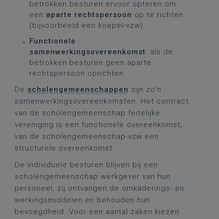
betrokken besturen ervoor opteren om
een
aparte rechtspersoon
op te richten
(bijvoorbeeld een koepel-vzw).
Functionele
samenwerkingsovereenkomst
: als de
betrokken besturen geen aparte
rechtspersoon oprichten.
De
scholengemeenschappen
zijn zo’n
samenwerkingsovereenkomsten. Het contract
van de scholengemeenschap feitelijke
vereniging is een functionele overeenkomst,
van de scholengemeenschap-vzw een
structurele overeenkomst.
De individuele besturen blijven bij een
scholengemeenschap werkgever van hun
personeel, zij ontvangen de omkaderings- en
werkingsmiddelen en behouden hun
bevoegdheid. Voor een aantal zaken kiezen