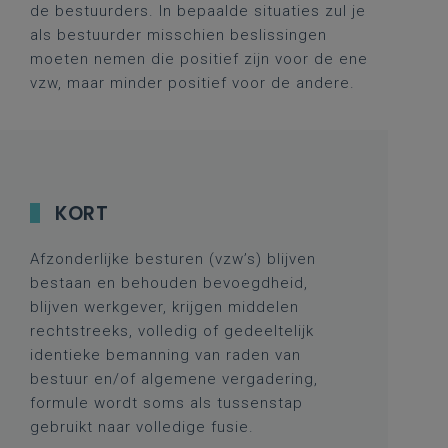
de bestuurders. In bepaalde situaties zul je
als bestuurder misschien beslissingen
moeten nemen die positief zijn voor de ene
vzw, maar minder positief voor de andere.
KORT
Afzonderlijke besturen (vzw’s) blijven
bestaan en behouden bevoegdheid,
blijven werkgever, krijgen middelen
rechtstreeks, volledig of gedeeltelijk
identieke bemanning van raden van
bestuur en/of algemene vergadering,
formule wordt soms als tussenstap
gebruikt naar volledige fusie.