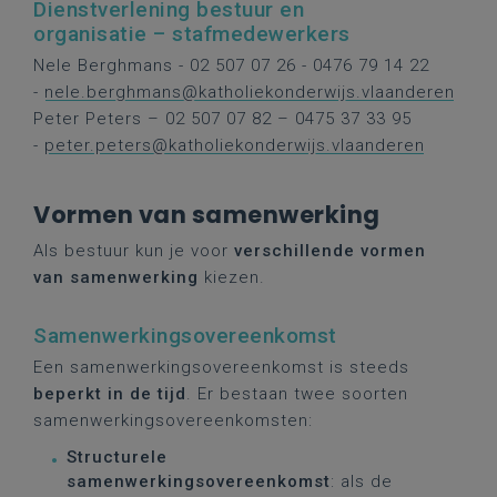
Dienstverlening bestuur en
organisatie – stafmedewerkers
Nele Berghmans - 02 507 07 26 - 0476 79 14 22
-
nele.berghmans@katholiekonderwijs.vlaanderen
Peter Peters – 02 507 07 82 – 0475 37 33 95
-
peter.peters@katholiekonderwijs.vlaanderen
Vormen van samenwerking
Als bestuur kun je voor
verschillende vormen
van samenwerking
kiezen.
Samenwerkingsovereenkomst
Een samenwerkingsovereenkomst is steeds
beperkt in de tijd
. Er bestaan twee soorten
samenwerkingsovereenkomsten:
Structurele
samenwerkingsovereenkomst
: als de