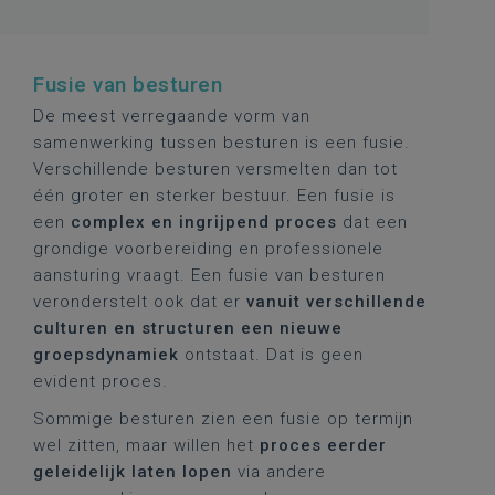
Fusie van besturen
De meest verregaande vorm van
samenwerking tussen besturen is een fusie.
Verschillende besturen versmelten dan tot
één groter en sterker bestuur. Een fusie is
een
complex en ingrijpend proces
dat een
grondige voorbereiding en professionele
aansturing vraagt. Een fusie van besturen
veronderstelt ook dat er
vanuit verschillende
culturen en structuren een nieuwe
groepsdynamiek
ontstaat. Dat is geen
evident proces.
Sommige besturen zien een fusie op termijn
wel zitten, maar willen het
proces eerder
geleidelijk laten lopen
via andere