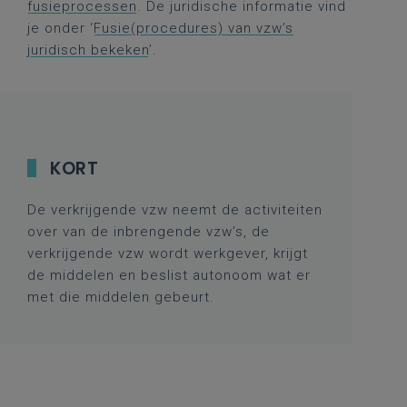
fusieprocessen
. De juridische informatie vind
je onder ‘
Fusie(procedures) van vzw’s
juridisch bekeken
’.
KORT
De verkrijgende vzw neemt de activiteiten
over van de inbrengende vzw’s, de
verkrijgende vzw wordt werkgever, krijgt
de middelen en beslist autonoom wat er
met die middelen gebeurt.