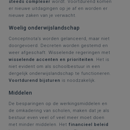
steeds complexer
wordt. Voortdurend komen
er nieuwe uitdagingen op je af en worden er
nieuwe zaken van je verwacht.
Woelig onderwijslandschap
Conceptnota’s worden gelanceerd, maar niet
doorgevoerd. Decreten worden gestemd en
weer afgeschaft. Wisselende regeringen met
wisselende accenten en prioriteiten
. Het is
niet evident om als schoolbestuur in een
dergelijk onderwijslandschap te functioneren.
Voortdurend bijsturen
is noodzakelijk.
Middelen
De besparingen op de werkingsmiddelen en
de omkadering van scholen, maken dat je als
bestuur even veel of veel meer moet doen
met minder middelen. Het
financieel beleid