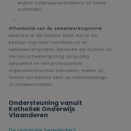
andere onderwijsverstrekkers en lokale
overheden;
…
Afhankelijk van de samenwerkingsvorm
waarvoor je als bestuur kiest, kun je als
bestuur nog meer voordelen uit de
samenwerking halen. Besturen die fuseren en
die hun schaalvergroting zorgvuldig
aanpakken en een professionele
organisatiestructuur uitbouwen, maken op
termijn het meeste kans op samenwerkings-
of schaalvoordelen.
Ondersteuning vanuit
Katholiek Onderwijs
Vlaanderen
De regionale begeleiders