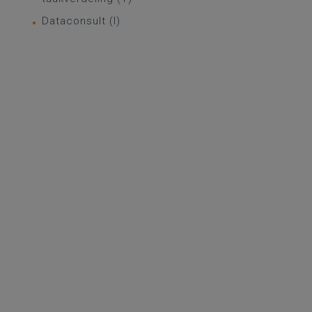
Dataconsult (I)