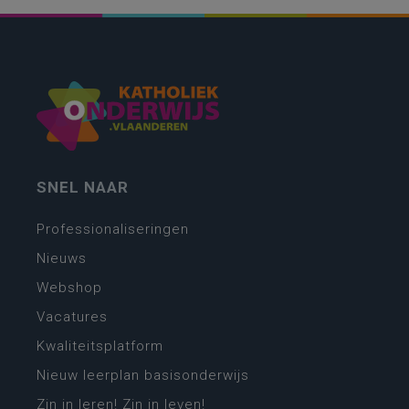
SNEL NAAR
Professionaliseringen
Nieuws
Webshop
Vacatures
Kwaliteitsplatform
Nieuw leerplan basisonderwijs
Zin in leren! Zin in leven!