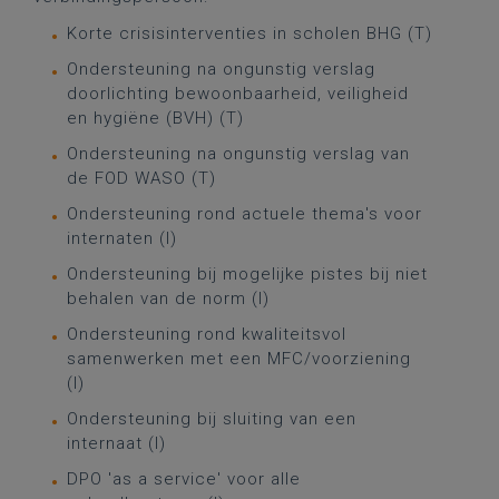
Korte crisisinterventies in scholen BHG (T)
Ondersteuning na ongunstig verslag
doorlichting bewoonbaarheid, veiligheid
en hygiëne (BVH) (T)
Ondersteuning na ongunstig verslag van
de FOD WASO (T)
Ondersteuning rond actuele thema's voor
internaten (I)
Ondersteuning bij mogelijke pistes bij niet
behalen van de norm (I)
Ondersteuning rond kwaliteitsvol
samenwerken met een MFC/voorziening
(I)
Ondersteuning bij sluiting van een
internaat (I)
DPO 'as a service' voor alle