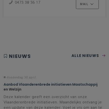
0473 38 36 17
MAIL
NIEUWS
ALLE NIEUWS
donderdag 30 april
Aanbod Vlaanderenbrede initiatieven Maatschappij
en Welzijn
Deze kalender geeft een overzicht van onze
Vlaanderenbrede initiatieven. Maandelijks ontvang je
een update van deze kalender. Voel je vrij om aan te