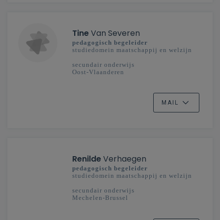
Tine
Van Severen
pedagogisch begeleider
studiedomein maatschappij en welzijn
secundair onderwijs
Oost-Vlaanderen
MAIL
Renilde
Verhaegen
pedagogisch begeleider
studiedomein maatschappij en welzijn
secundair onderwijs
Mechelen-Brussel