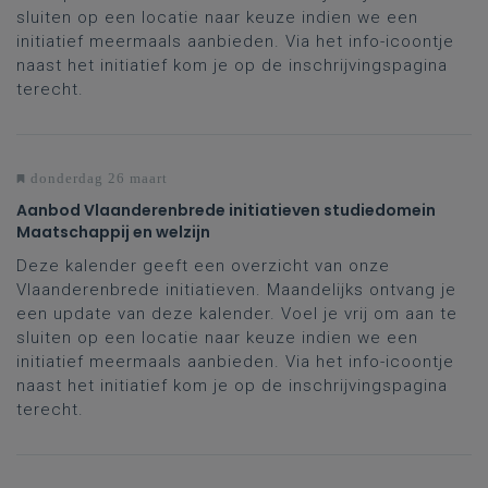
sluiten op een locatie naar keuze indien we een
initiatief meermaals aanbieden. Via het info-icoontje
naast het initiatief kom je op de inschrijvingspagina
terecht.
donderdag 26 maart
Aanbod Vlaanderenbrede initiatieven studiedomein
Maatschappij en welzijn
Deze kalender geeft een overzicht van onze
Vlaanderenbrede initiatieven. Maandelijks ontvang je
een update van deze kalender. Voel je vrij om aan te
sluiten op een locatie naar keuze indien we een
initiatief meermaals aanbieden. Via het info-icoontje
naast het initiatief kom je op de inschrijvingspagina
terecht.