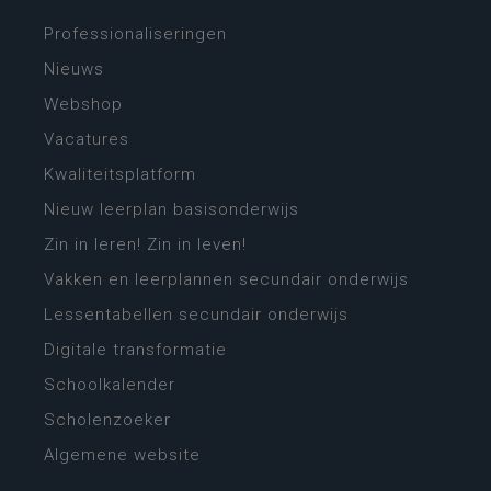
Professionaliseringen
Nieuws
Webshop
Vacatures
Kwaliteitsplatform
Nieuw leerplan basisonderwijs
Zin in leren! Zin in leven!
Vakken en leerplannen secundair onderwijs
Lessentabellen secundair onderwijs
Digitale transformatie
Schoolkalender
Scholenzoeker
Algemene website