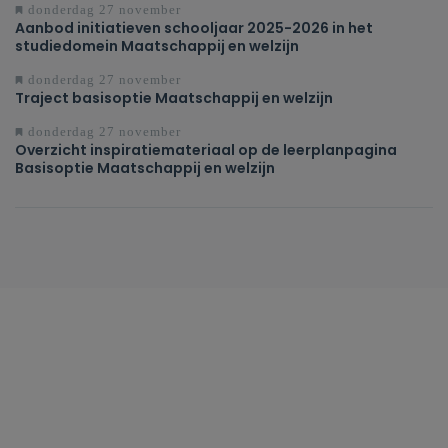
donderdag 27 november
Aanbod initiatieven schooljaar 2025-2026 in het
studiedomein Maatschappij en welzijn
donderdag 27 november
Traject basisoptie Maatschappij en welzijn
donderdag 27 november
Overzicht inspiratiemateriaal op de leerplanpagina
Basisoptie Maatschappij en welzijn