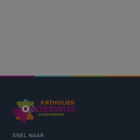
SNEL NAAR